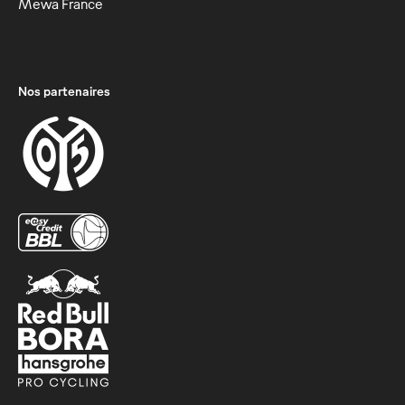
Mewa France
Nos partenaires