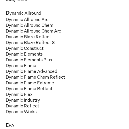
D
ynamic Allround
Dynamic Allround Arc
Dynamic Allround Chem
Dynamic Allround Chem Arc
Dynamic Blaze Reflect
Dynamic Blaze Reflect S
Dynamic Construct
Dynamic Elements
Dynamic Elements Plus
Dynamic Flame
Dynamic Flame Advanced
Dynamic Flame Chem Reflect
Dynamic Flame Extreme
Dynamic Flame Reflect
Dynamic Flex
Dynamic Industry
Dynamic Reflect
Dynamic Works
E
PA