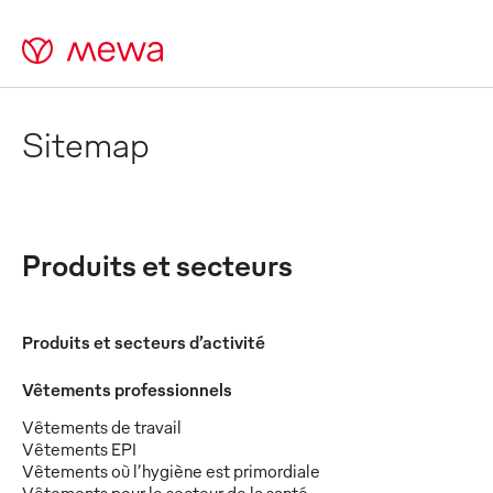
Sitemap
Produits et secteurs
Produits et secteurs d’activité
Vêtements professionnels
Vêtements de travail
Vêtements EPI
Vêtements où l’hygiène est primordiale