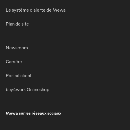
Le système d'alerte de Mewa
Plan de site
Newsroom
Carrière
Portail client
buy4work Onlineshop
Mewa sur les réseaux sociaux