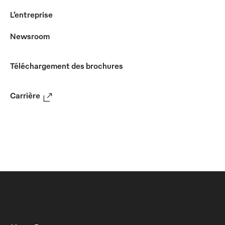
L’entreprise
Newsroom
Téléchargement des brochures
Carrière