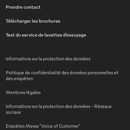
Prendre contact
Télécharger les brochures
Test du service de lavettes d’essuyage
Informations sur la protection des données
Politique de confidentialité des données personnelles et
des enquêtes
Mentions légales
Informations sur la protection des données - Réseaux
sociaux
Enquêtes Mewa "Voice of Customer"