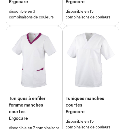
Ergocare
Ergocare
disponible en 3
disponible en 13
combinaisons de couleurs
combinaisons de couleurs
Tuniques à enfiler
Tuniques manches
femme manches
courtes
courtes
Ergocare
Ergocare
disponible en 15
combinaisons de couleurs
disponible en 7 combinaisons