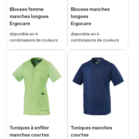
Blouses femme
Blouses manches
manches longues
longues
Ergocare
Ergocare
disponible en 4
disponible en 4
combinaisons de couleurs
combinaisons de couleurs
Tuniques à enfiler
Tuniques manches
manches courtes
courtes