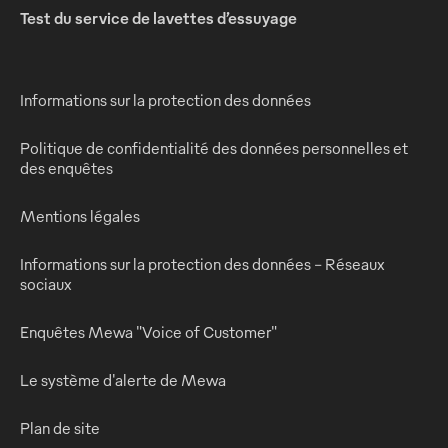
Test du service de lavettes d’essuyage
Informations sur la protection des données
Politique de confidentialité des données personnelles et
des enquêtes
Mentions légales
Informations sur la protection des données - Réseaux
sociaux
Enquêtes Mewa "Voice of Customer"
Le système d'alerte de Mewa
Plan de site