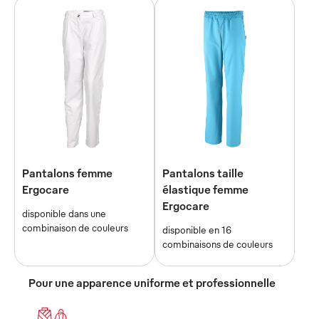
Pantalons femme
Pantalons taille
Ergocare
élastique femme
Ergocare
disponible dans une
combinaison de couleurs
disponible en 16
combinaisons de couleurs
Pour une apparence uniforme et professionnelle