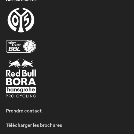
Prendre contact
Télécharger les brochures