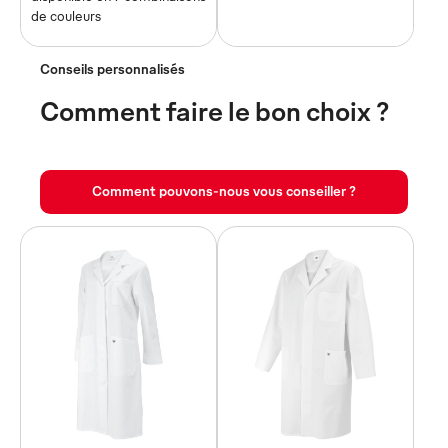
de couleurs
Conseils personnalisés
Comment faire le bon choix ?
Comment pouvons-nous vous conseiller ?