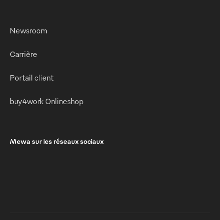
Newsroom
Carrière
Portail client
buy4work Onlineshop
Mewa sur les réseaux sociaux