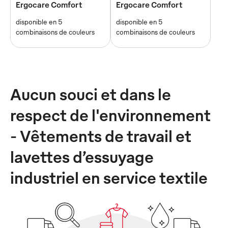
Ergocare Comfort
Ergocare Comfort
disponible en 5
disponible en 5
combinaisons de couleurs
combinaisons de couleurs
Aucun souci et dans le
respect de l'environnement
- Vêtements de travail et
lavettes d’essuyage
industriel en service textile