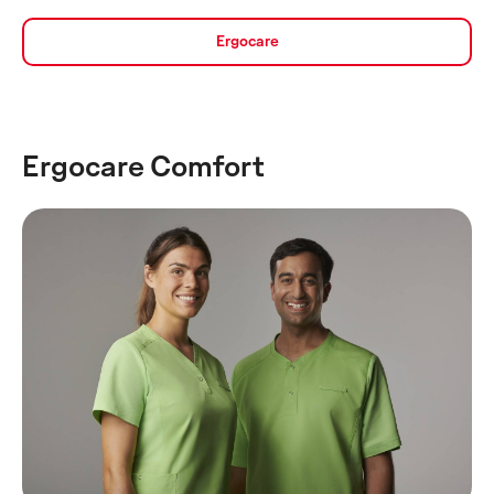
Ergocare
Ergocare Comfort