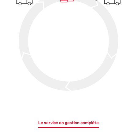
Le service en gestion complète