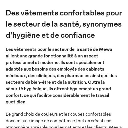
Des vêtements confortables pour
le secteur de la santé, synonymes
d'hygiène et de confiance
Les vêtements pour le secteur de la santé de Mewa
allient une grande fonctionnalité à un aspect
professionnel et moderne. Ils sont spécialement
adaptés aux besoins des employés des cabinets
médicaux, des cliniques, des pharmacies ainsi que des
secteurs du bien-être et de la nutrition. Outre la
sécurité hygiénique, ils offrent également un grand
confort, ce qui facilite considérablement le travail
quotidien.
Le grand choix de couleurs et les coupes confortables
donnent une image de compétence tout en créant une
atmosphère agréable pour les patients et les clients. Mewa