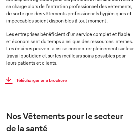
se charge alors de l'entretien professionnel des vêtements,
de sorte que des vêtements professionnels hygiéniques et
impeccables soient disponibles à tout moment.
Les entreprises bénéficient d'un service complet et fiable
et économisent du temps ainsi que des ressources internes.
Les équipes peuvent ainsi se concentrer pleinement sur leur
travail quotidien et sur les meilleurs soins possibles pour
leurs patients et clients.
Télécharger une brochure
Nos Vêtements pour le secteur
de la santé