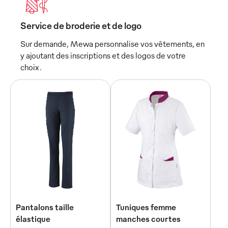
Service de broderie et de logo
Sur demande, Mewa personnalise vos vêtements, en
y ajoutant des inscriptions et des logos de votre
choix.
Pantalons taille
Tuniques femme
élastique
manches courtes