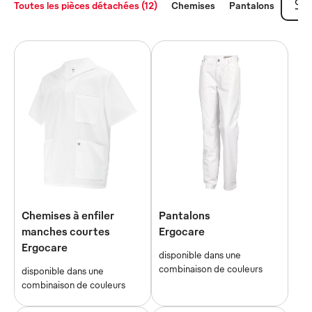
Toutes les pièces détachées (12)
Chemises
Pantalons
Tuni
Chemises à enfiler
Pantalons
manches courtes
Ergocare
Ergocare
disponible dans une
combinaison de couleurs
disponible dans une
combinaison de couleurs