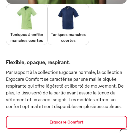
Tuniques à enfiler
Tuniques manches
manches courtes
courtes
Flexible, opaque, respirant.
Par rapport à la collection Ergocare normale, la collection
Ergocare Comfort se caractérise par une maille piquée
respirante qui offre légèreté et liberté de mouvement. De
plus, le tissu serré de la partie avant assure la tenue du
vêtement et un aspect soigné. Les modèles offrent un
confort optimal et sont disponibles en plusieurs couleurs.
Ergocare Comfort