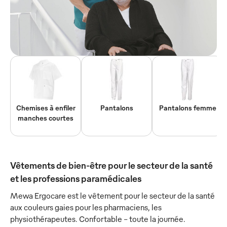
Chemises à enfiler
Pantalons
Pantalons femme
manches courtes
Vêtements de bien-être pour le secteur de la santé
et les professions paramédicales
Mewa Ergocare est le vêtement pour le secteur de la santé
aux couleurs gaies pour les pharmaciens, les
physiothérapeutes. Confortable - toute la journée.