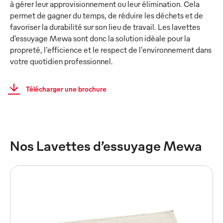
à gérer leur approvisionnement ou leur élimination. Cela
permet de gagner du temps, de réduire les déchets et de
favoriser la durabilité sur son lieu de travail. Les lavettes
d’essuyage Mewa sont donc la solution idéale pour la
propreté, l'efficience et le respect de l'environnement dans
votre quotidien professionnel.
Télécharger une brochure
Nos Lavettes d’essuyage Mewa