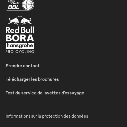
Prendre contact
Télécharger les brochures
Test du service de lavettes d’essuyage
Informations sur la protection des données