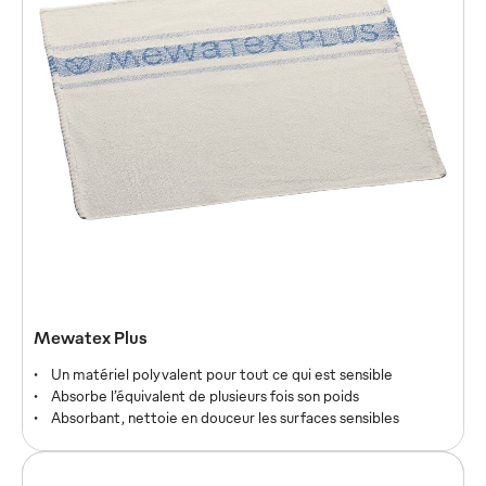
Mewatex Plus
Un matériel polyvalent pour tout ce qui est sensible
Absorbe l’équivalent de plusieurs fois son poids
Absorbant, nettoie en douceur les surfaces sensibles