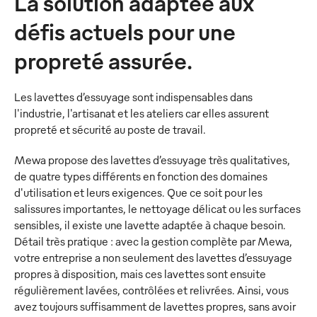
La solution adaptée aux
défis actuels pour une
propreté assurée.
Les lavettes d’essuyage sont indispensables dans
l'industrie, l'artisanat et les ateliers car elles assurent
propreté et sécurité au poste de travail.
Mewa propose des lavettes d’essuyage très qualitatives,
de quatre types différents en fonction des domaines
d'utilisation et leurs exigences. Que ce soit pour les
salissures importantes, le nettoyage délicat ou les surfaces
sensibles, il existe une lavette adaptée à chaque besoin.
Détail très pratique : avec la gestion complète par Mewa,
votre entreprise a non seulement des lavettes d’essuyage
propres à disposition, mais ces lavettes sont ensuite
régulièrement lavées, contrôlées et relivrées. Ainsi, vous
avez toujours suffisamment de lavettes propres, sans avoir