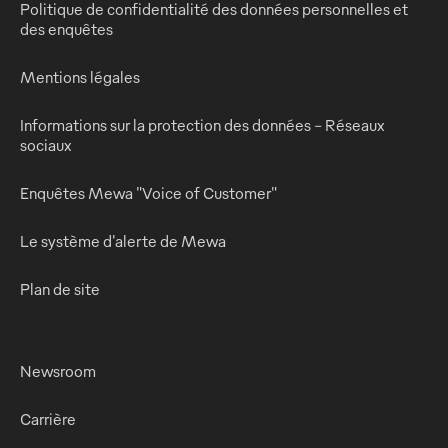
Politique de confidentialité des données personnelles et
des enquêtes
Mentions légales
Informations sur la protection des données - Réseaux
sociaux
Enquêtes Mewa "Voice of Customer"
Le système d'alerte de Mewa
Plan de site
Newsroom
Carrière