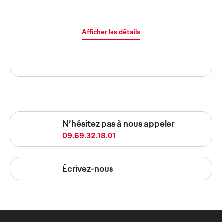
Afficher les détails
N’hésitez pas à nous appeler
09.69.32.18.01
Écrivez-nous