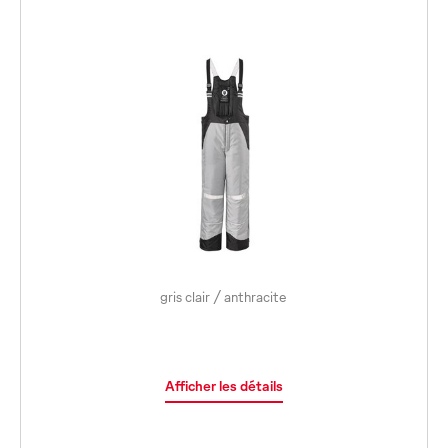
gris clair / anthracite
Afficher les détails