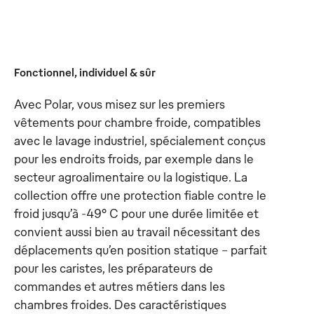
Fonctionnel, individuel & sûr
Avec Polar, vous misez sur les premiers
vêtements pour chambre froide, compatibles
avec le lavage industriel, spécialement conçus
pour les endroits froids, par exemple dans le
secteur agroalimentaire ou la logistique. La
collection offre une protection fiable contre le
froid jusqu’à -49° C pour une durée limitée et
convient aussi bien au travail nécessitant des
déplacements qu’en position statique - parfait
pour les caristes, les préparateurs de
commandes et autres métiers dans les
chambres froides. Des caractéristiques