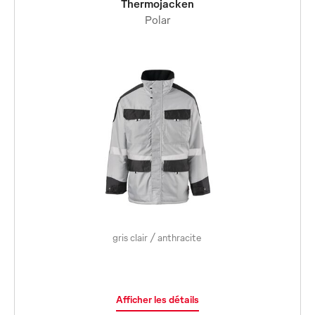
Thermojacken
Polar
gris clair / anthracite
Afficher les détails