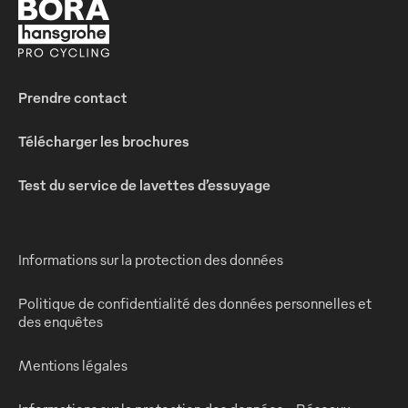
Prendre contact
Télécharger les brochures
Test du service de lavettes d’essuyage
Informations sur la protection des données
Politique de confidentialité des données personnelles et
des enquêtes
Mentions légales