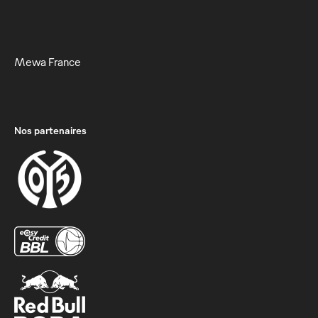
Mewa France
Nos partenaires