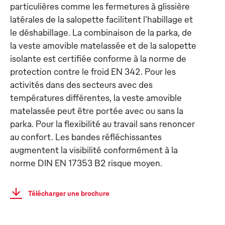
particulières comme les fermetures à glissière
latérales de la salopette facilitent l'habillage et
le déshabillage. La combinaison de la parka, de
la veste amovible matelassée et de la salopette
isolante est certifiée conforme à la norme de
protection contre le froid EN 342. Pour les
activités dans des secteurs avec des
températures différentes, la veste amovible
matelassée peut être portée avec ou sans la
parka. Pour la flexibilité au travail sans renoncer
au confort. Les bandes réfléchissantes
augmentent la visibilité conformément à la
norme DIN EN 17353 B2 risque moyen.
Télécharger une brochure