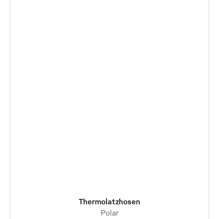
Thermolatzhosen
Polar