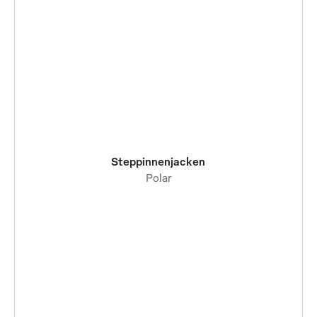
Steppinnenjacken
Polar