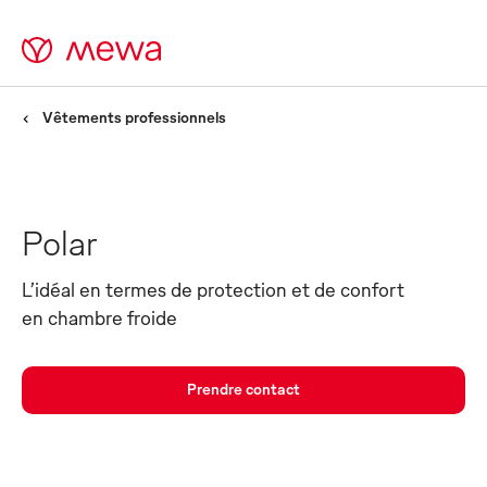
Vêtements professionnels
Polar
L’idéal en termes de protection et de confort
en chambre froide
Prendre contact