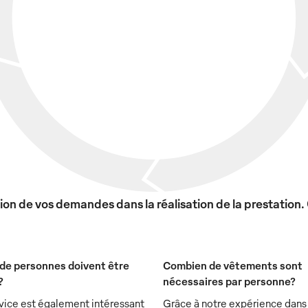
on de vos demandes dans la réalisation de la prestation.
de personnes doivent être
Combien de vêtements sont
?
nécessaires par personne?
vice est également intéressant
Grâce à notre expérience dans