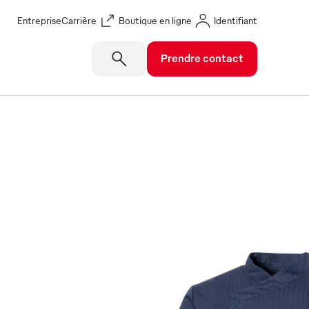
Entreprise
Carrière
Boutique en ligne
Identifiant
Prendre contact