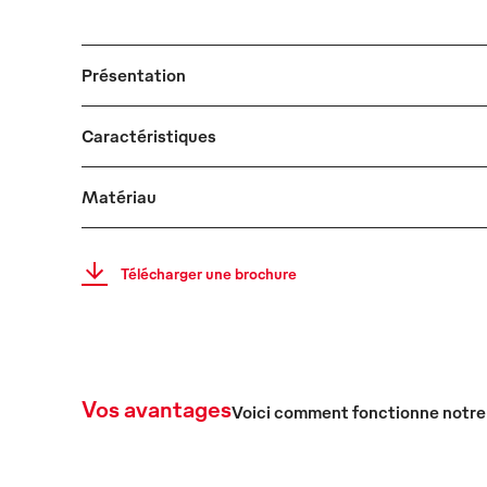
Présentation
Caractéristiques
Matériau
Télécharger une brochure
Vos avantages
Voici comment fonctionne notre