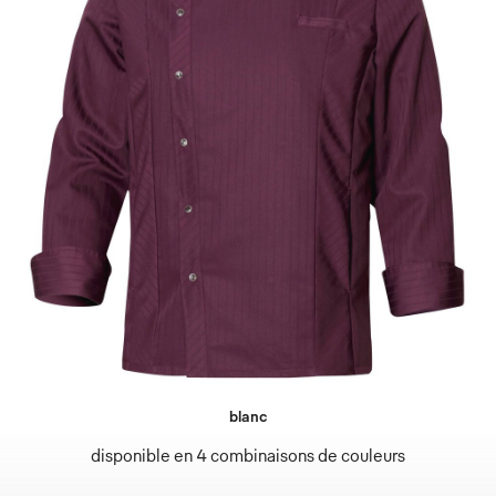
blanc
disponible en 4 combinaisons de couleurs