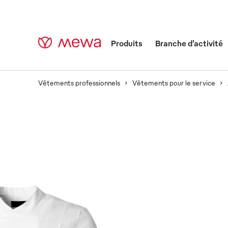
Produits
Branche d’activité
Vêtements professionnels
Vêtements pour le service