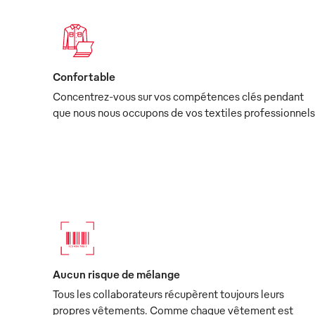
Confortable
Concentrez-vous sur vos compétences clés pendant
que nous nous occupons de vos textiles professionnels
Aucun risque de mélange
Tous les collaborateurs récupèrent toujours leurs
propres vêtements. Comme chaque vêtement est