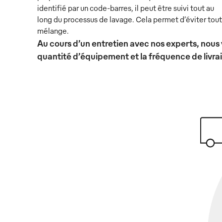
identifié par un code-barres, il peut être suivi tout au
long du processus de lavage. Cela permet d’éviter tout
mélange.
Au cours d’un entretien avec nos experts, nous 
quantité d’équipement et la fréquence de livra