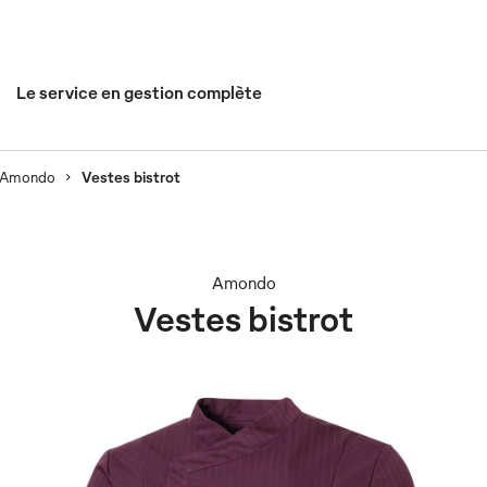
Le service en gestion complète
Amondo
Vestes bistrot
Amondo
Vestes bistrot