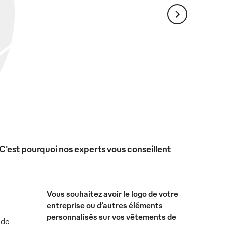
 C'est pourquoi nos experts vous conseillent
Vous souhaitez avoir le logo de votre
entreprise ou d’autres éléments
personnalisés sur vos vêtements de
 de