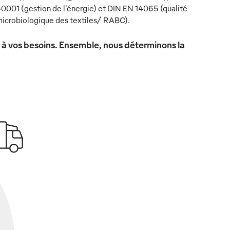
0001 (gestion de l'énergie) et DIN EN 14065 (qualité
icrobiologique des textiles/ RABC).
x à vos besoins. Ensemble, nous déterminons la