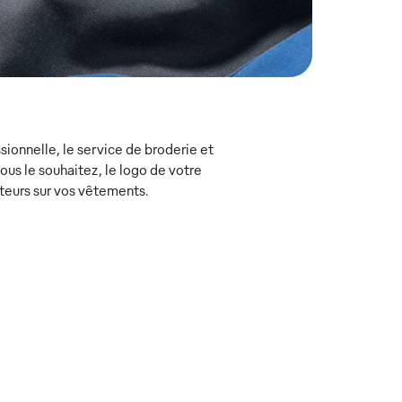
ionnelle, le service de broderie et
s le souhaitez, le logo de votre
teurs sur vos vêtements.