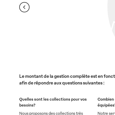
Le montant de la gestion complète est en foncti
afin de répondre aux questions suivantes :
Quelles sont les collections pour vos
Combien 
besoins?
équipées
Nous proposons des collections très
Notre ser