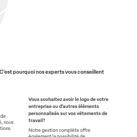
 C'est pourquoi nos experts vous conseillent
Vous souhaitez avoir le logo de votre
entreprise ou d’autres éléments
personnalisés sur vos vêtements de
 de
travail?
é, nous
tions
Notre gestion complète offre
également la possibilité de