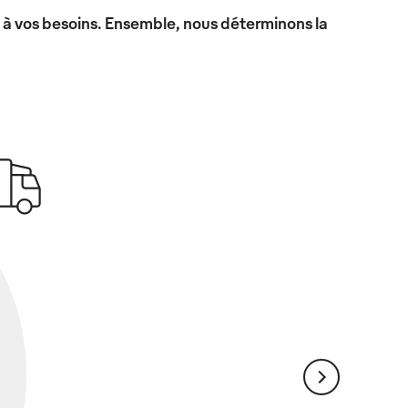
x à vos besoins. Ensemble, nous déterminons la