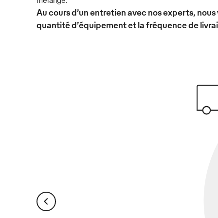
Au cours d’un entretien avec nos experts, nous 
quantité d’équipement et la fréquence de livra