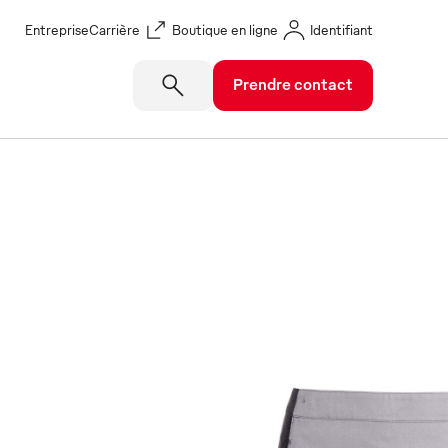
Entreprise
Carrière
Boutique en ligne
Identifiant
Prendre contact