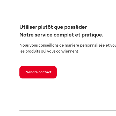
Utiliser plutôt que posséder
Notre service complet et pratique.
Nous vous conseillons de manière personnalisée et vou
les produits qui vous conviennent.
Prendre contact