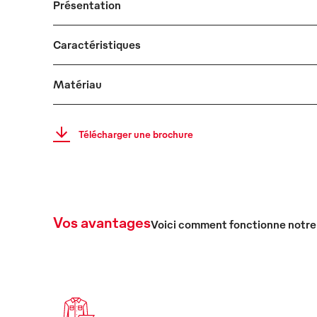
Présentation
Caractéristiques
Matériau
Télécharger une brochure
Vos avantages
Voici comment fonctionne notre