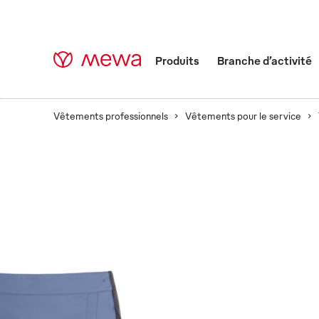
Produits
Branche d’activité
Vêtements professionnels
Vêtements pour le service