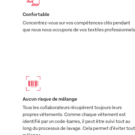
Confortable
Concentrez-vous sur vos compétences clés pendant
que nous nous occupons de vos textiles professionnels
Aucun risque de mélange
Tous les collaborateurs récupèrent toujours leurs
propres vêtements. Comme chaque vêtement est
identifié par un code-barres, il peut être suivi tout au
long du processus de lavage. Cela permet d’éviter tout
mélange.