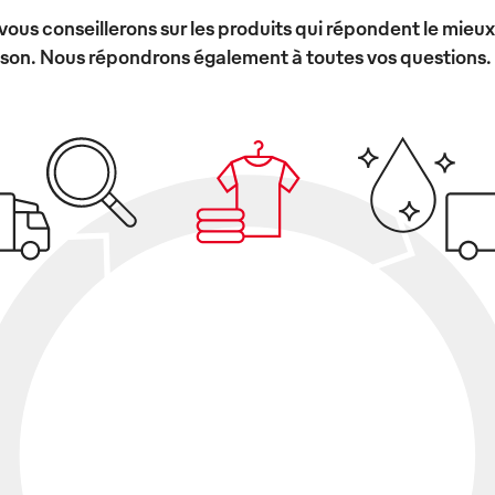
vous conseillerons sur les produits qui répondent le mieu
ison. Nous répondrons également à toutes vos questions.