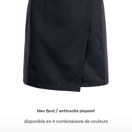
bleu fjord / anthracite pinpoint
disponible en 4 combinaisons de couleurs