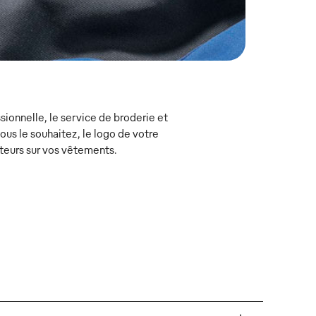
ionnelle, le service de broderie et
s le souhaitez, le logo de votre
teurs sur vos vêtements.