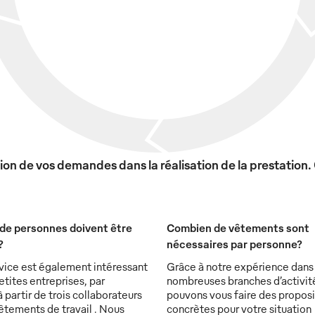
on de vos demandes dans la réalisation de la prestation.
de personnes doivent être
Combien de vêtements sont
?
nécessaires par personne?
vice est également intéressant
Grâce à notre expérience dans
etites entreprises, par
nombreuses branches d’activit
partir de trois collaborateurs
pouvons vous faire des proposi
êtements de travail . Nous
concrètes pour votre situation