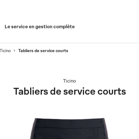
Le service en gestion complète
Ticino
Tabliers de service courts
Ticino
Tabliers de service courts