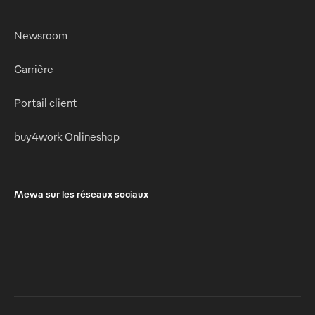
Newsroom
Carrière
Portail client
buy4work Onlineshop
Mewa sur les réseaux sociaux