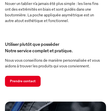
Nouer un tablier n’a jamais été plus simple : les liens fins
ont des extrémités en biais et sont guidés dans une
boutonnière. La poche appliquée asymétrique est un
autre atout esthétique et fonctionnel.
Utiliser plutôt que posséder
Notre service complet et pratique.
Nous vous conseillons de manière personnalisée et vous
aidons à trouver les produits qui vous conviennent.
Prendre contact