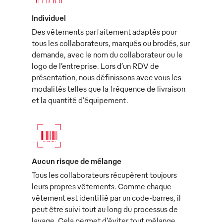
Individuel
Des vêtements parfaitement adaptés pour
tous les collaborateurs, marqués ou brodés, sur
demande, avec le nom du collaborateur ou le
logo de l’entreprise. Lors d’un RDV de
présentation, nous définissons avec vous les
modalités telles que la fréquence de livraison
et la quantité d’équipement.
Aucun risque de mélange
Tous les collaborateurs récupèrent toujours
leurs propres vêtements. Comme chaque
vêtement est identifié par un code-barres, il
peut être suivi tout au long du processus de
lavage. Cela permet d’éviter tout mélange.