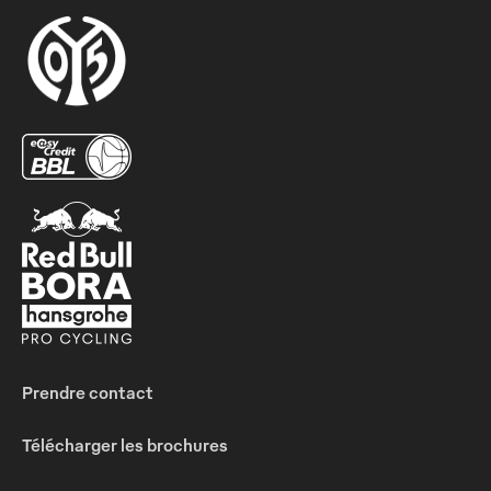
Prendre contact
Télécharger les brochures