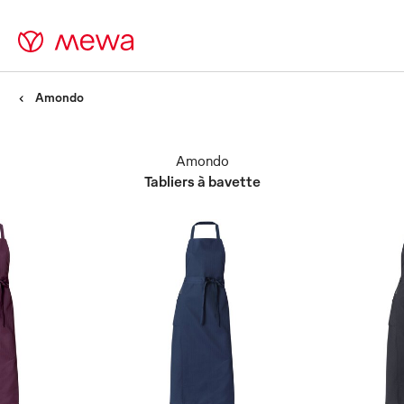
Amondo
Amondo
Tabliers à bavette