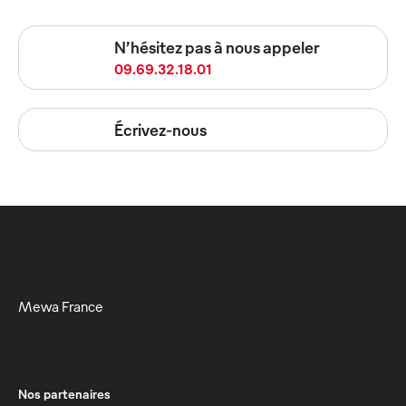
N’hésitez pas à nous appeler
09.69.32.18.01
Écrivez-nous
Mewa France
Nos partenaires