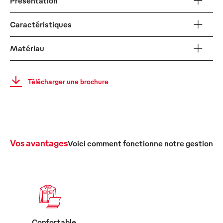
Présentation
Caractéristiques
Matériau
Télécharger une brochure
Vos avantages
Voici comment fonctionne notre gestion c
Confortable