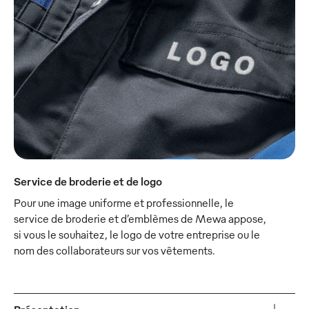
Service de broderie et de logo
Pour une image uniforme et professionnelle, le
service de broderie et d’emblèmes de Mewa appose,
si vous le souhaitez, le logo de votre entreprise ou le
nom des collaborateurs sur vos vêtements.