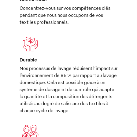
Concentrez-vous sur vos compétences clés
pendant que nous nous occupons de vos
textiles professionnels.
Durable
Nos processus de lavage réduisent l’impact sur
l’environnement de 85 % par rapport au lavage
domestique. Cela est possible grâce à un
système de dosage et de contrôle qui adapte
la quantité et la composition des détergents
utilisés au degré de salissure des textiles à
chaque cycle de lavage.