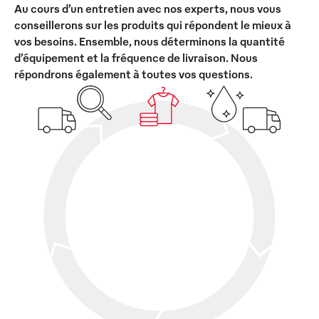
Au cours d’un entretien avec nos experts, nous vous
conseillerons sur les produits qui répondent le mieux à
vos besoins. Ensemble, nous déterminons la quantité
d’équipement et la fréquence de livraison. Nous
répondrons également à toutes vos questions.