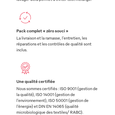
Pack complet « zéro souci »
La livraison et la ramasse, l'entretien, les
réparations et les contrôles de qualité sont
inclus.
Une qualité certifiée
Nous sommes certifiés : ISO 9001 (gestion de
la qualité), ISO 14001 (gestion de
l'environnement), ISO 50001 (gestion de
l'énergie) et DIN EN 14065 (qualité
microbiologique des textiles/ RABC).