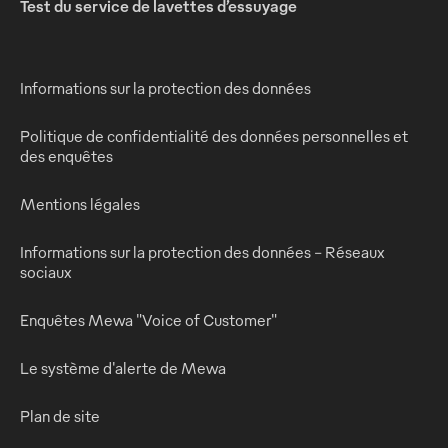
Test du service de lavettes d’essuyage
Informations sur la protection des données
Politique de confidentialité des données personnelles et
des enquêtes
Mentions légales
Informations sur la protection des données - Réseaux
sociaux
Enquêtes Mewa "Voice of Customer"
Le système d'alerte de Mewa
Plan de site