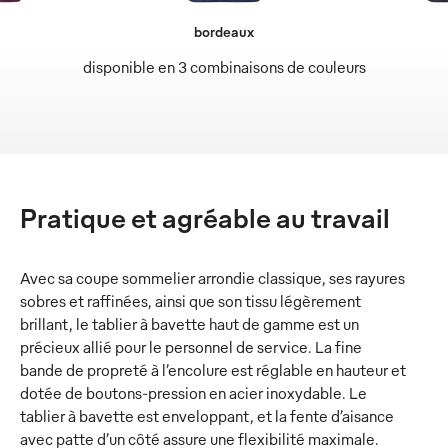
bordeaux
disponible en 3 combinaisons de couleurs
Pratique et agréable au travail
Avec sa coupe sommelier arrondie classique, ses rayures
sobres et raffinées, ainsi que son tissu légèrement
brillant, le tablier à bavette haut de gamme est un
précieux allié pour le personnel de service. La fine
bande de propreté à l’encolure est réglable en hauteur et
dotée de boutons-pression en acier inoxydable. Le
tablier à bavette est enveloppant, et la fente d’aisance
avec patte d’un côté assure une flexibilité maximale.