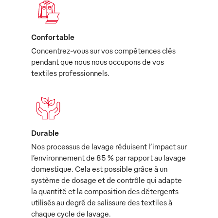
Confortable
Concentrez-vous sur vos compétences clés
pendant que nous nous occupons de vos
textiles professionnels.
Durable
Nos processus de lavage réduisent l’impact sur
l’environnement de 85 % par rapport au lavage
domestique. Cela est possible grâce à un
système de dosage et de contrôle qui adapte
la quantité et la composition des détergents
utilisés au degré de salissure des textiles à
chaque cycle de lavage.