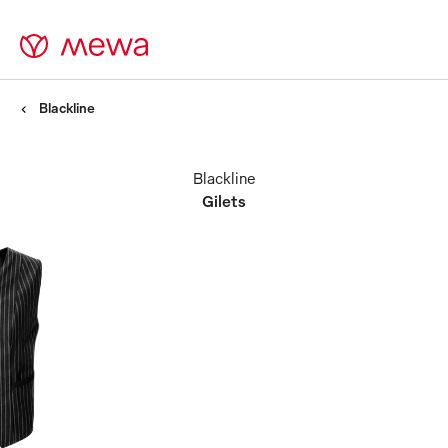
Blackline
Blackline
Gilets