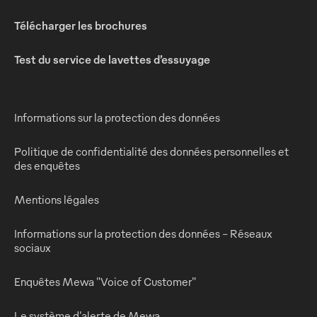
Télécharger les brochures
Test du service de lavettes d’essuyage
Informations sur la protection des données
Politique de confidentialité des données personnelles et
des enquêtes
Mentions légales
Informations sur la protection des données - Réseaux
sociaux
Enquêtes Mewa "Voice of Customer"
Le système d'alerte de Mewa