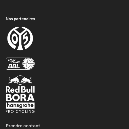
Nos partenaires
Prendre contact