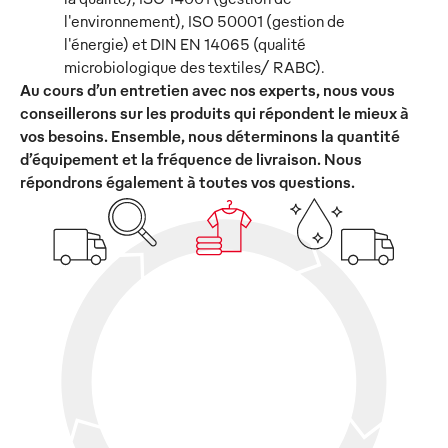
l'environnement), ISO 50001 (gestion de
l'énergie) et DIN EN 14065 (qualité
microbiologique des textiles/ RABC).
Au cours d’un entretien avec nos experts, nous vous
conseillerons sur les produits qui répondent le mieux à
vos besoins. Ensemble, nous déterminons la quantité
d’équipement et la fréquence de livraison. Nous
répondrons également à toutes vos questions.