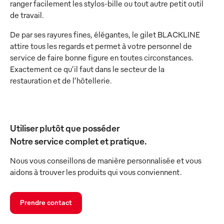
ranger facilement les stylos-bille ou tout autre petit outil
de travail.
De par ses rayures fines, élégantes, le gilet BLACKLINE
attire tous les regards et permet à votre personnel de
service de faire bonne figure en toutes circonstances.
Exactement ce qu’il faut dans le secteur de la
restauration et de l’hôtellerie.
Utiliser plutôt que posséder
Notre service complet et pratique.
Nous vous conseillons de manière personnalisée et vous
aidons à trouver les produits qui vous conviennent.
Prendre contact