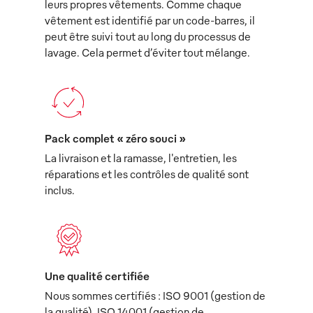
leurs propres vêtements. Comme chaque
vêtement est identifié par un code-barres, il
peut être suivi tout au long du processus de
lavage. Cela permet d’éviter tout mélange.
Pack complet « zéro souci »
La livraison et la ramasse, l'entretien, les
réparations et les contrôles de qualité sont
inclus.
Une qualité certifiée
Nous sommes certifiés : ISO 9001 (gestion de
la qualité), ISO 14001 (gestion de