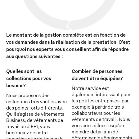
Le montant de la gestion complète est en fonction de
vos demandes dans la réalisation de la prestation. C'est
pourquoi nos experts vous conseillent afin de répondre
aux questions suivantes :
Quelles sont les
Combien de personnes
collections pour vos
doivent être équipées?
besoins?
Notre service est
également intéressant pour
Nous proposons des
les petites entreprises, par
collections très variées avec
exemple à partir de trois
des points forts différents.
collaborateurs pour les
Qu’il s’agisse de vêtements
vêtements de travail . Nous
Business, de vêtements de
vous conseillons jusqu’au
travail ou d’EPI, vous
moindre détail afin de
bénéficiez de notre
déterminer les équipements
expertise afin de trouver la