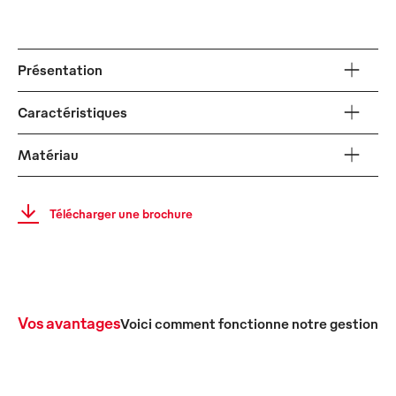
Présentation
Caractéristiques
Matériau
Télécharger une brochure
Vos avantages
Voici comment fonctionne notre gestion c