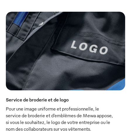
Service de broderie et de logo
Pour une image uniforme et professionnelle, le
service de broderie et d’emblèmes de Mewa appose,
si vous le souhaitez, le logo de votre entreprise ou le
nom des collaborateurs sur vos vêtements.