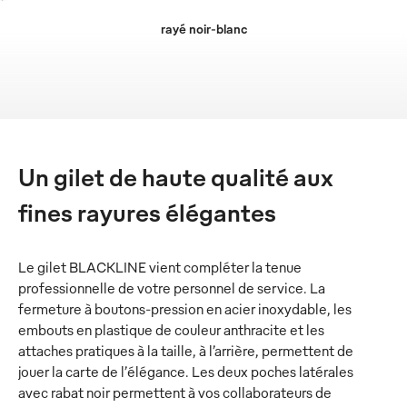
rayé noir-blanc
Un gilet de haute qualité aux
fines rayures élégantes
Le gilet BLACKLINE vient compléter la tenue
professionnelle de votre personnel de service. La
fermeture à boutons-pression en acier inoxydable, les
embouts en plastique de couleur anthracite et les
attaches pratiques à la taille, à l’arrière, permettent de
jouer la carte de l’élégance. Les deux poches latérales
avec rabat noir permettent à vos collaborateurs de