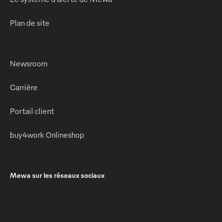
Plan de site
Newsroom
Carrière
Portail client
buy4work Onlineshop
Mewa sur les réseaux sociaux