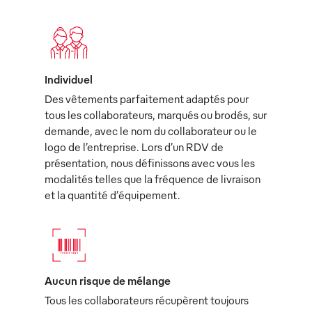
Individuel
Des vêtements parfaitement adaptés pour
tous les collaborateurs, marqués ou brodés, sur
demande, avec le nom du collaborateur ou le
logo de l’entreprise. Lors d’un RDV de
présentation, nous définissons avec vous les
modalités telles que la fréquence de livraison
et la quantité d’équipement.
Aucun risque de mélange
Tous les collaborateurs récupèrent toujours