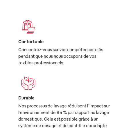
Confortable
Concentrez-vous sur vos compétences clés
pendant que nous nous occupons de vos
textiles professionnels.
Durable
Nos processus de lavage réduisent l’impact sur
l’environnement de 85 % par rapport au lavage
domestique. Cela est possible grâce à un
système de dosage et de contrôle qui adapte