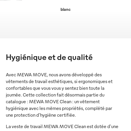
blanc
Hygiénique et de qualité
Avec MEWA MOVE, nous avons développé des
vêtements de travail esthétiques, si ergonomiques et
confortables que vous vous y sentez bien toute la
journée. Cette collection fait désormais partie du
catalogue : MEWA MOVE Clean : un vêtement
hygiénique avec les mêmes propriétés, complété par
une protection d'hygiène certifiée.
La veste de travail MEWA MOVE Clean est dotée d'une