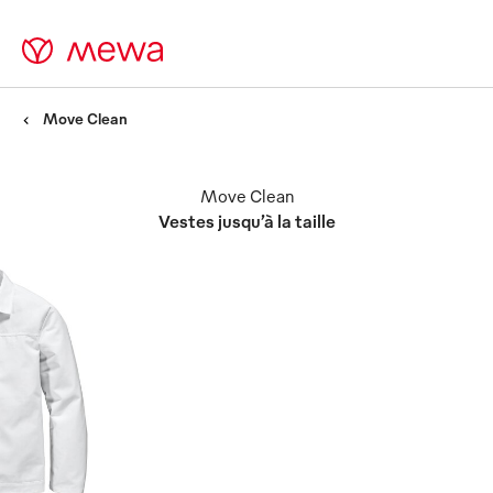
Move Clean
Move Clean
Vestes jusqu’à la taille