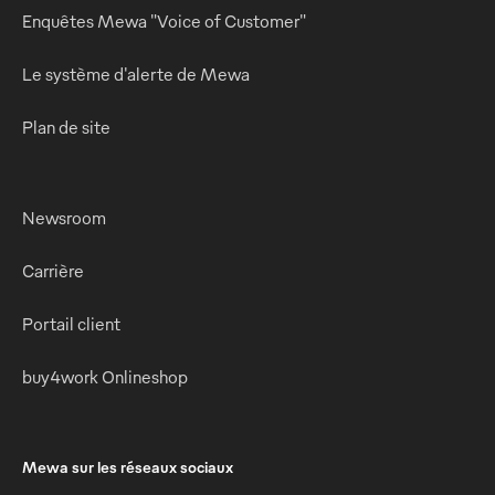
Enquêtes Mewa "Voice of Customer"
Le système d'alerte de Mewa
Plan de site
Newsroom
Carrière
Portail client
buy4work Onlineshop
Mewa sur les réseaux sociaux