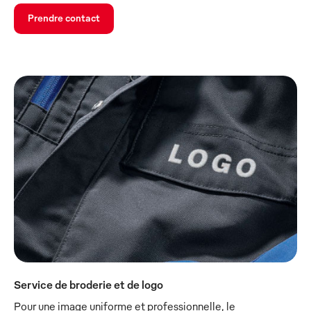
Prendre contact
Service de broderie et de logo
Pour une image uniforme et professionnelle, le