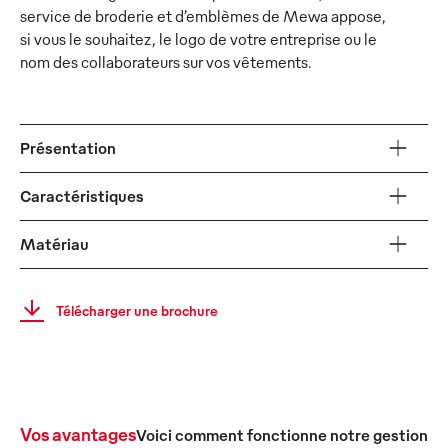
service de broderie et d’emblèmes de Mewa appose,
si vous le souhaitez, le logo de votre entreprise ou le
nom des collaborateurs sur vos vêtements.
Présentation
Caractéristiques
Matériau
Télécharger une brochure
Vos avantages
Voici comment fonctionne notre gestion c