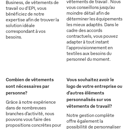
vêtements de travail . Nous
Business, de vêtements de
vous conseillons jusqu’au
travail ou d’EPI, vous
moindre détail afin de
bénéficiez de notre
déterminer les équipements
expertise afin de trouver la
les mieux adaptés. Dans le
solution idéale
cadre des accords
correspondant à vos
contractuels, vous pouvez
besoins.
adapter à tout instant
l'approvisionnement en
textiles aux besoins du
personnel du moment.
Combien de vêtements
Vous souhaitez avoir le
sont nécessaires par
logo de votre entreprise ou
personne?
d’autres éléments
personnalisés sur vos
Grâce à notre expérience
vêtements de travail?
dans de nombreuses
branches d’activité, nous
Notre gestion complète
pouvons vous faire des
offre également la
propositions concrètes pour
possibilité de personnaliser