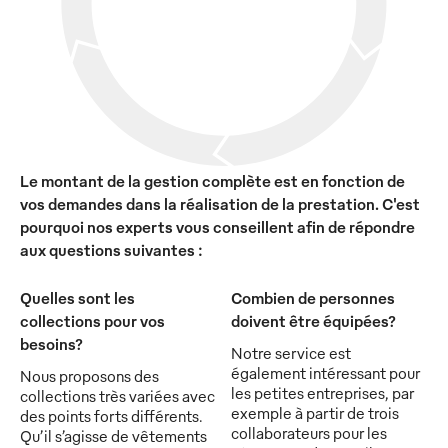
Le montant de la gestion complète est en fonction de
vos demandes dans la réalisation de la prestation. C'est
pourquoi nos experts vous conseillent afin de répondre
aux questions suivantes :
Quelles sont les
Combien de personnes
collections pour vos
doivent être équipées?
besoins?
Notre service est
également intéressant pour
Nous proposons des
les petites entreprises, par
collections très variées avec
exemple à partir de trois
des points forts différents.
collaborateurs pour les
Qu’il s’agisse de vêtements