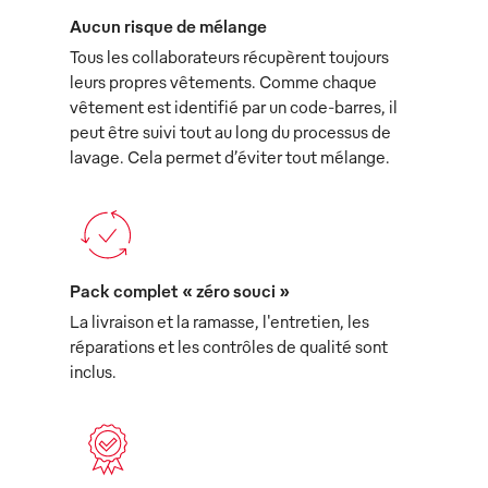
Aucun risque de mélange
Tous les collaborateurs récupèrent toujours
leurs propres vêtements. Comme chaque
vêtement est identifié par un code-barres, il
peut être suivi tout au long du processus de
lavage. Cela permet d’éviter tout mélange.
Pack complet « zéro souci »
La livraison et la ramasse, l'entretien, les
réparations et les contrôles de qualité sont
inclus.