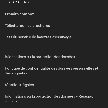
Prendre contact
Télécharger les brochures
Test du service de lavettes d’essuyage
Informations sur la protection des données
Politique de confidentialité des données personnelles et
des enquêtes
Mentions légales
Informations sur la protection des données - Réseaux
sociaux