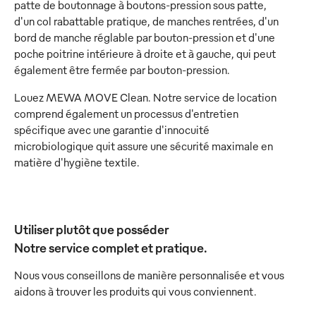
patte de boutonnage à boutons-pression sous patte,
d'un col rabattable pratique, de manches rentrées, d'un
bord de manche réglable par bouton-pression et d'une
poche poitrine intérieure à droite et à gauche, qui peut
également être fermée par bouton-pression.
Louez MEWA MOVE Clean. Notre service de location
comprend également un processus d'entretien
spécifique avec une garantie d'innocuité
microbiologique quit assure une sécurité maximale en
matière d'hygiène textile.
Utiliser plutôt que posséder
Notre service complet et pratique.
Nous vous conseillons de manière personnalisée et vous
aidons à trouver les produits qui vous conviennent.