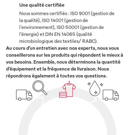
Une qualité certifiée
Nous sommes certifiés : ISO 9001 (gestion de
la qualité), ISO 14001 (gestion de
l'environnement), ISO 50001 (gestion de
l'énergie) et DIN EN 14065 (qualité
microbiologique des textiles/ RABC).
Au cours d’un entretien avec nos experts, nous vous
conseillerons sur les produits qui répondent le mieux à
vos besoins. Ensemble, nous déterminons la quantité
d’équipement et la fréquence de livraison. Nous
répondrons également à toutes vos questions.