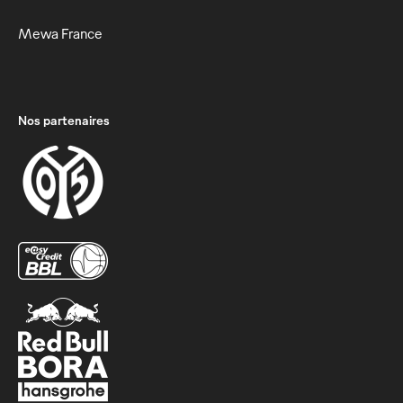
Mewa France
Nos partenaires