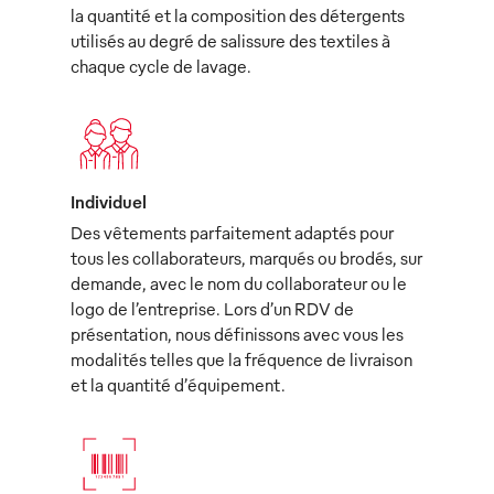
la quantité et la composition des détergents
utilisés au degré de salissure des textiles à
chaque cycle de lavage.
Individuel
Des vêtements parfaitement adaptés pour
tous les collaborateurs, marqués ou brodés, sur
demande, avec le nom du collaborateur ou le
logo de l’entreprise. Lors d’un RDV de
présentation, nous définissons avec vous les
modalités telles que la fréquence de livraison
et la quantité d’équipement.