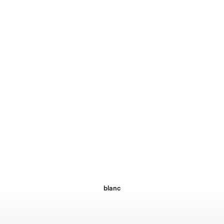
blanc