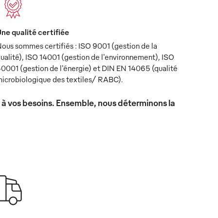
ne qualité certifiée
ous sommes certifiés : ISO 9001 (gestion de la
ualité), ISO 14001 (gestion de l'environnement), ISO
0001 (gestion de l'énergie) et DIN EN 14065 (qualité
icrobiologique des textiles/ RABC).
x à vos besoins. Ensemble, nous déterminons la