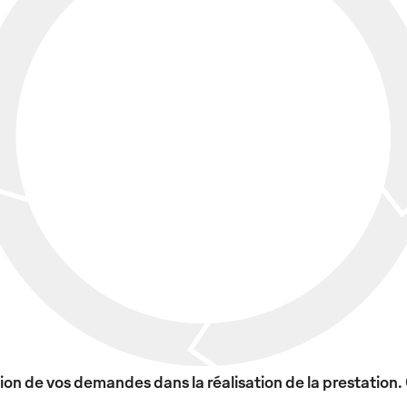
on de vos demandes dans la réalisation de la prestation.