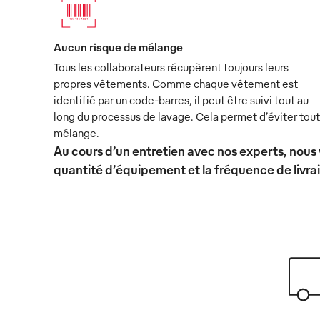
Aucun risque de mélange
Tous les collaborateurs récupèrent toujours leurs
propres vêtements. Comme chaque vêtement est
identifié par un code-barres, il peut être suivi tout au
long du processus de lavage. Cela permet d’éviter tout
mélange.
Au cours d’un entretien avec nos experts, nous 
quantité d’équipement et la fréquence de livra