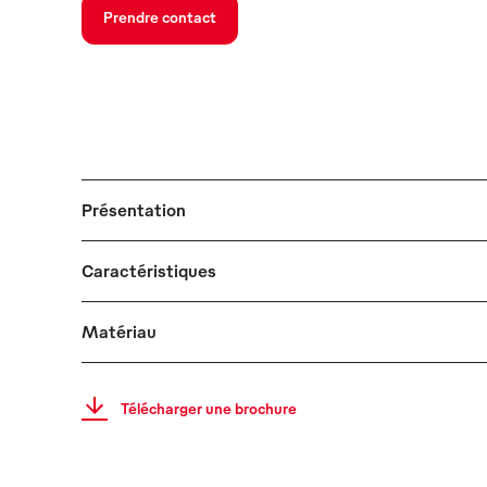
Prendre contact
Présentation
Caractéristiques
Matériau
Télécharger une brochure