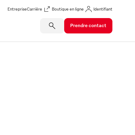
Entreprise
Carrière
Boutique en ligne
Identifiant
Prendre contact