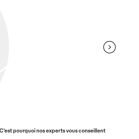
 C'est pourquoi nos experts vous conseillent