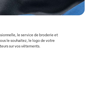
ionnelle, le service de broderie et
s le souhaitez, le logo de votre
teurs sur vos vêtements.