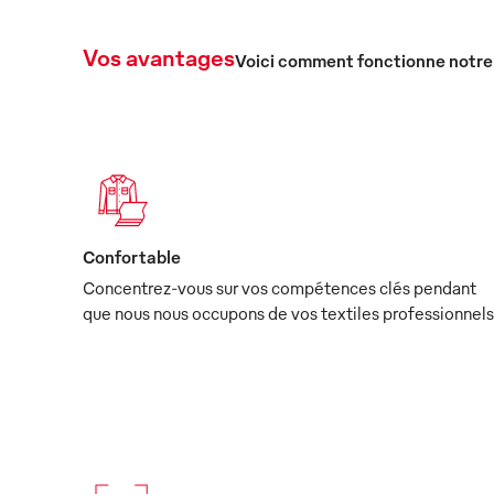
Vos avantages
Voici comment fonctionne notre
Confortable
Concentrez-vous sur vos compétences clés pendant
que nous nous occupons de vos textiles professionnels