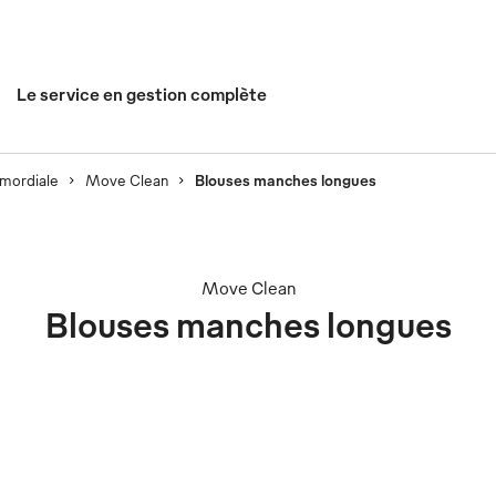
Le service en gestion complète
imordiale
Move Clean
Blouses manches longues
Move Clean
Blouses manches longues