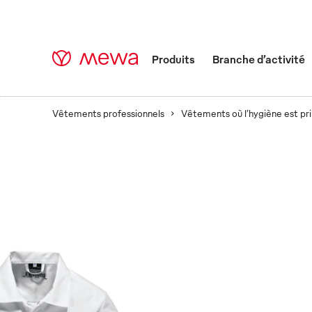
Produits
Branche d’activité
Vêtements professionnels
Vêtements où l’hygiène est pr