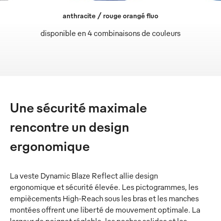
anthracite / rouge orangé fluo
disponible en 4 combinaisons de couleurs
Une sécurité maximale
rencontre un design
ergonomique
La veste Dynamic Blaze Reflect allie design
ergonomique et sécurité élevée. Les pictogrammes, les
empiècements High-Reach sous les bras et les manches
montées offrent une liberté de mouvement optimale. La