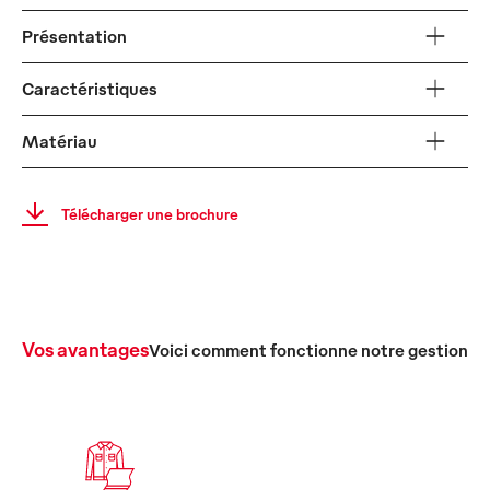
Présentation
Caractéristiques
Matériau
Télécharger une brochure
Vos avantages
Voici comment fonctionne notre gestion c