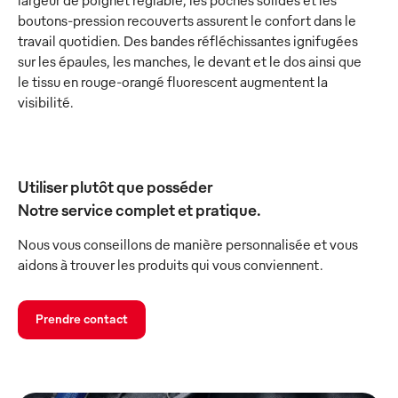
largeur de poignet réglable, les poches solides et les
boutons-pression recouverts assurent le confort dans le
travail quotidien. Des bandes réfléchissantes ignifugées
sur les épaules, les manches, le devant et le dos ainsi que
le tissu en rouge-orangé fluorescent augmentent la
visibilité.
Utiliser plutôt que posséder
Notre service complet et pratique.
Nous vous conseillons de manière personnalisée et vous
aidons à trouver les produits qui vous conviennent.
Prendre contact