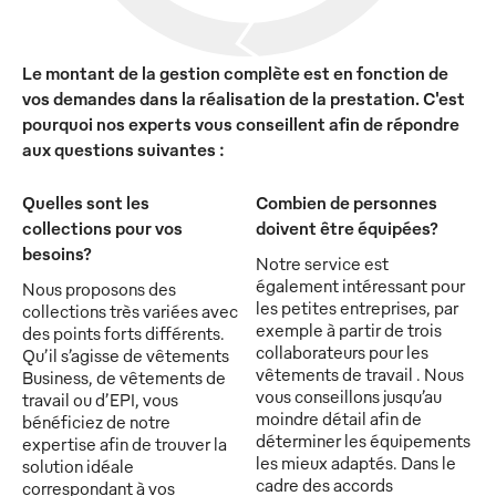
Le montant de la gestion complète est en fonction de
vos demandes dans la réalisation de la prestation. C'est
pourquoi nos experts vous conseillent afin de répondre
aux questions suivantes :
Quelles sont les
Combien de personnes
collections pour vos
doivent être équipées?
besoins?
Notre service est
également intéressant pour
Nous proposons des
les petites entreprises, par
collections très variées avec
exemple à partir de trois
des points forts différents.
collaborateurs pour les
Qu’il s’agisse de vêtements
vêtements de travail . Nous
Business, de vêtements de
vous conseillons jusqu’au
travail ou d’EPI, vous
moindre détail afin de
bénéficiez de notre
déterminer les équipements
expertise afin de trouver la
les mieux adaptés. Dans le
solution idéale
cadre des accords
correspondant à vos