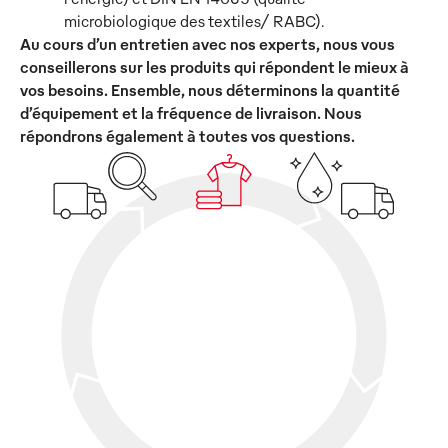
microbiologique des textiles/ RABC).
Au cours d’un entretien avec nos experts, nous vous
conseillerons sur les produits qui répondent le mieux à
vos besoins. Ensemble, nous déterminons la quantité
d’équipement et la fréquence de livraison. Nous
répondrons également à toutes vos questions.