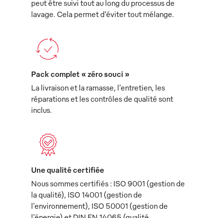
peut être suivi tout au long du processus de
lavage. Cela permet d’éviter tout mélange.
Pack complet « zéro souci »
La livraison et la ramasse, l'entretien, les
réparations et les contrôles de qualité sont
inclus.
Une qualité certifiée
Nous sommes certifiés : ISO 9001 (gestion de
la qualité), ISO 14001 (gestion de
l'environnement), ISO 50001 (gestion de
l'énergie) et DIN EN 14065 (qualité