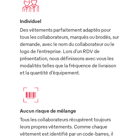
Individuel
Des vêtements parfaitement adaptés pour
tous les collaborateurs, marqués ou brodés, sur
demande, avec le nom du collaborateur ou le
logo de l’entreprise. Lors d’un RDV de
présentation, nous définissons avec vous les
modalités telles que la fréquence de livraison
et la quantité d’équipement.
Aucun risque de mélange
Tous les collaborateurs récupèrent toujours
leurs propres vêtements. Comme chaque
vêtement est identifié par un code-barres, il