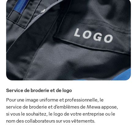
Service de broderie et de logo
Pour une image uniforme et professionnelle, le
service de broderie et d’emblèmes de Mewa appose,
si vous le souhaitez, le logo de votre entreprise ou le
nom des collaborateurs sur vos vêtements.