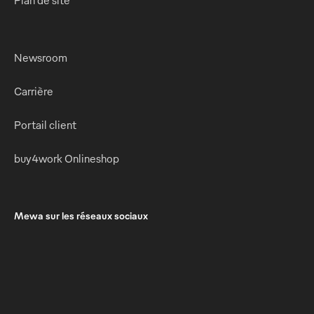
Newsroom
Carrière
Portail client
buy4work Onlineshop
Mewa sur les réseaux sociaux