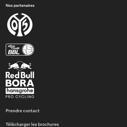
Nos partenaires
Prendre contact
Télécharger les brochures