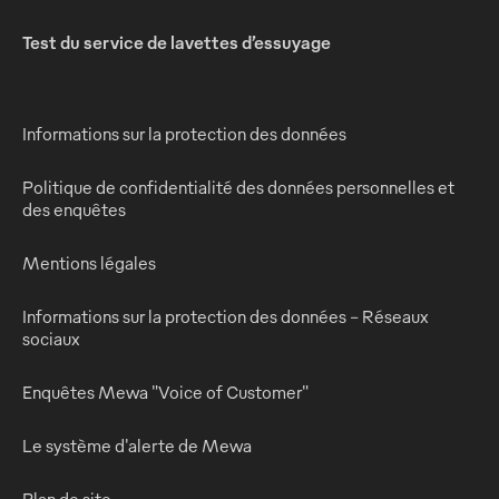
Test du service de lavettes d’essuyage
Informations sur la protection des données
Politique de confidentialité des données personnelles et
des enquêtes
Mentions légales
Informations sur la protection des données - Réseaux
sociaux
Enquêtes Mewa "Voice of Customer"
Le système d'alerte de Mewa
Plan de site