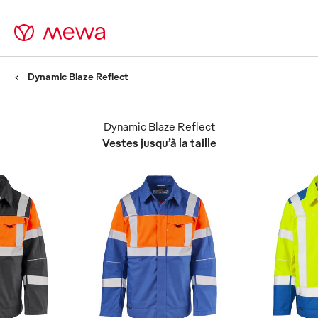
Dynamic Blaze Reflect
Dynamic Blaze Reflect
Vestes jusqu’à la taille