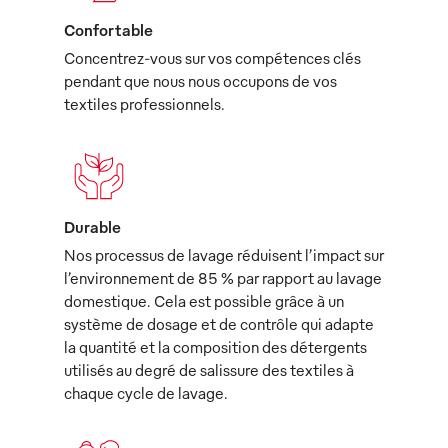
Confortable
Concentrez-vous sur vos compétences clés
pendant que nous nous occupons de vos
textiles professionnels.
Durable
Nos processus de lavage réduisent l’impact sur
l’environnement de 85 % par rapport au lavage
domestique. Cela est possible grâce à un
système de dosage et de contrôle qui adapte
la quantité et la composition des détergents
utilisés au degré de salissure des textiles à
chaque cycle de lavage.