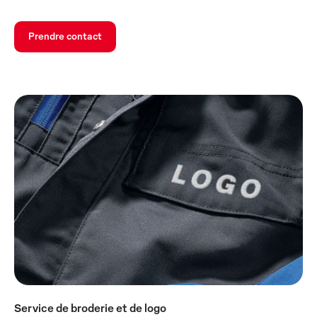
Prendre contact
Service de broderie et de logo