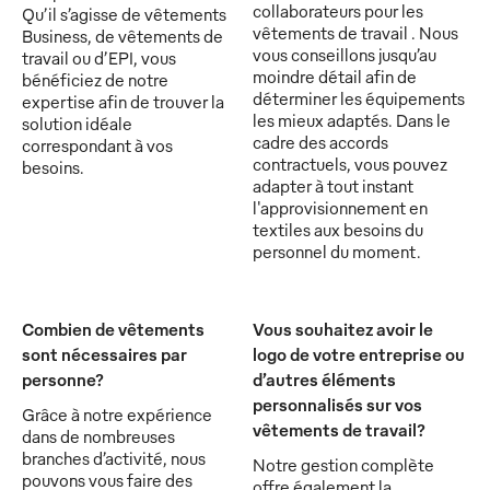
collaborateurs pour les
Qu’il s’agisse de vêtements
vêtements de travail . Nous
Business, de vêtements de
vous conseillons jusqu’au
travail ou d’EPI, vous
moindre détail afin de
bénéficiez de notre
déterminer les équipements
expertise afin de trouver la
les mieux adaptés. Dans le
solution idéale
cadre des accords
correspondant à vos
contractuels, vous pouvez
besoins.
adapter à tout instant
l'approvisionnement en
textiles aux besoins du
personnel du moment.
Combien de vêtements
Vous souhaitez avoir le
sont nécessaires par
logo de votre entreprise ou
personne?
d’autres éléments
personnalisés sur vos
Grâce à notre expérience
vêtements de travail?
dans de nombreuses
branches d’activité, nous
Notre gestion complète
pouvons vous faire des
offre également la