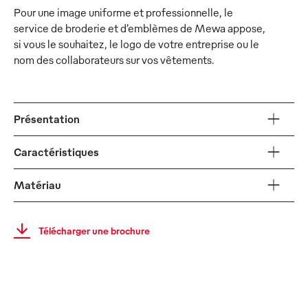
Pour une image uniforme et professionnelle, le
service de broderie et d’emblèmes de Mewa appose,
si vous le souhaitez, le logo de votre entreprise ou le
nom des collaborateurs sur vos vêtements.
Présentation
Caractéristiques
Matériau
Télécharger une brochure