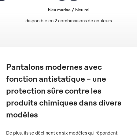
bleu marine / bleu roi
disponible en 2 combinaisons de couleurs
Pantalons modernes avec
fonction antistatique – une
protection sûre contre les
produits chimiques dans divers
modèles
De plus, ils se déclinent en six modèles qui répondent