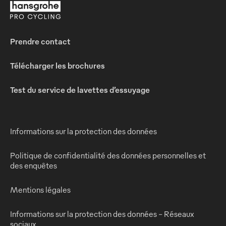
Prendre contact
Télécharger les brochures
Test du service de lavettes d’essuyage
Informations sur la protection des données
Politique de confidentialité des données personnelles et
des enquêtes
Mentions légales
Informations sur la protection des données - Réseaux
sociaux