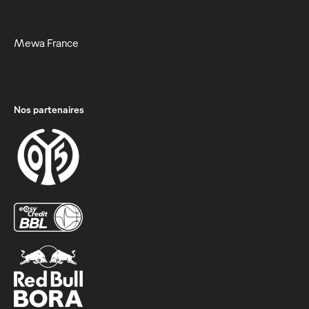
Mewa France
Nos partenaires