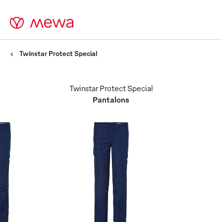
Twinstar Protect Special
Twinstar Protect Special
Pantalons