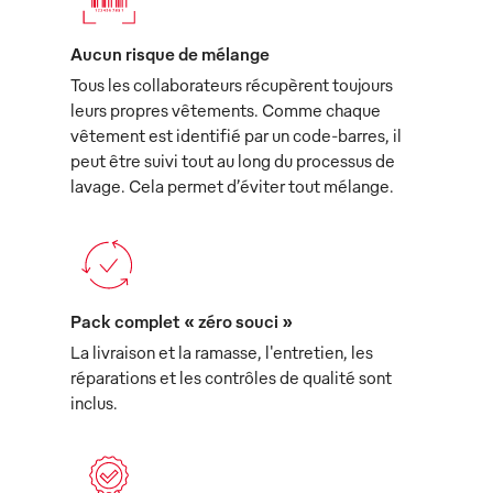
Aucun risque de mélange
Tous les collaborateurs récupèrent toujours
leurs propres vêtements. Comme chaque
vêtement est identifié par un code-barres, il
peut être suivi tout au long du processus de
lavage. Cela permet d’éviter tout mélange.
Pack complet « zéro souci »
La livraison et la ramasse, l'entretien, les
réparations et les contrôles de qualité sont
inclus.