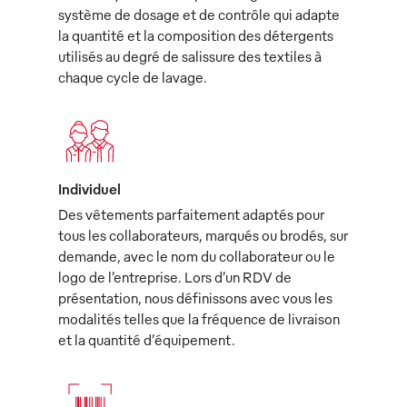
système de dosage et de contrôle qui adapte
la quantité et la composition des détergents
utilisés au degré de salissure des textiles à
chaque cycle de lavage.
Individuel
Des vêtements parfaitement adaptés pour
tous les collaborateurs, marqués ou brodés, sur
demande, avec le nom du collaborateur ou le
logo de l’entreprise. Lors d’un RDV de
présentation, nous définissons avec vous les
modalités telles que la fréquence de livraison
et la quantité d’équipement.