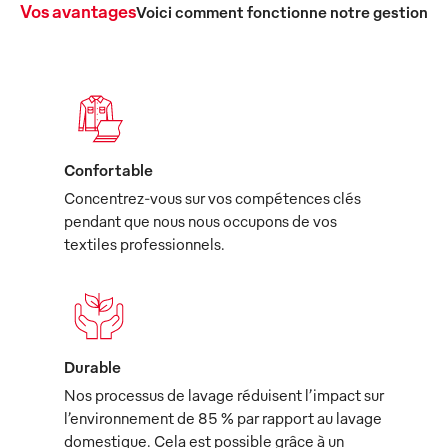
Vos avantages
Voici comment fonctionne notre gestion c
Confortable
Concentrez-vous sur vos compétences clés
pendant que nous nous occupons de vos
textiles professionnels.
Durable
Nos processus de lavage réduisent l’impact sur
l’environnement de 85 % par rapport au lavage
domestique. Cela est possible grâce à un