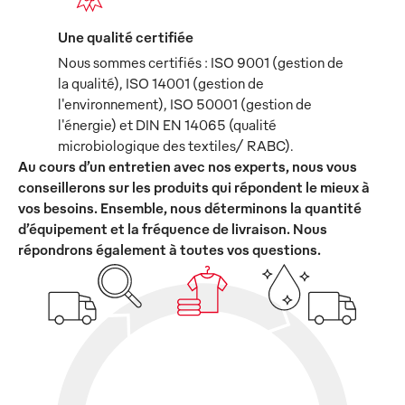
Une qualité certifiée
Nous sommes certifiés : ISO 9001 (gestion de
la qualité), ISO 14001 (gestion de
l'environnement), ISO 50001 (gestion de
l'énergie) et DIN EN 14065 (qualité
microbiologique des textiles/ RABC).
Au cours d’un entretien avec nos experts, nous vous
conseillerons sur les produits qui répondent le mieux à
vos besoins. Ensemble, nous déterminons la quantité
d’équipement et la fréquence de livraison. Nous
répondrons également à toutes vos questions.