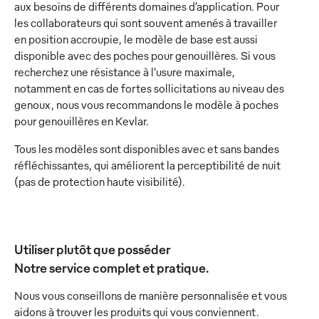
aux besoins de différents domaines d’application. Pour
les collaborateurs qui sont souvent amenés à travailler
en position accroupie, le modèle de base est aussi
disponible avec des poches pour genouillères. Si vous
recherchez une résistance à l’usure maximale,
notamment en cas de fortes sollicitations au niveau des
genoux, nous vous recommandons le modèle à poches
pour genouillères en Kevlar.
Tous les modèles sont disponibles avec et sans bandes
réfléchissantes, qui améliorent la perceptibilité de nuit
(pas de protection haute visibilité).
Utiliser plutôt que posséder
Notre service complet et pratique.
Nous vous conseillons de manière personnalisée et vous
aidons à trouver les produits qui vous conviennent.