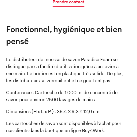
Prendre contact
Fonctionnel, hygiénique et bien
pensé
Le distributeur de mousse de savon Paradise Foam se
distingue par sa facilité d'utilisation grâce à un levier à
une main. Le boîtier est en plastique très solide. De plus,
les distributeurs se verrouillent et ne gouttent pas.
Contenance : Cartouche de 1 000 ml de concentré de
savon pour environ 2500 lavages de mains
Dimensions (H x L x P ) : 35,4 x 9,3 x 12,0 cm
Les cartouches de savon sont disponibles à l’achat pour
nos clients dans la boutique en ligne Buy4Work.