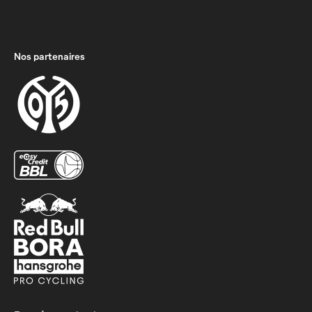
Nos partenaires