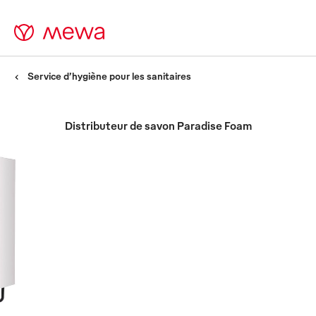
Service d’hygiène pour les sanitaires
Distributeur de savon Paradise Foam