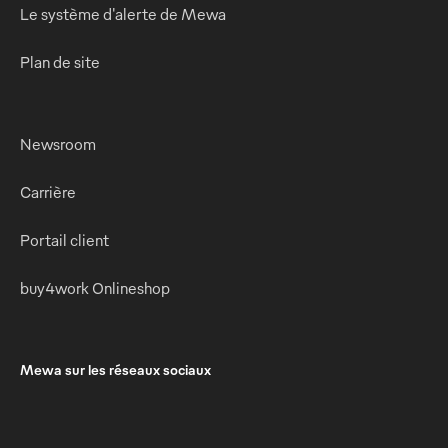
Le système d'alerte de Mewa
Plan de site
Newsroom
Carrière
Portail client
buy4work Onlineshop
Mewa sur les réseaux sociaux