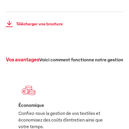
Télécharger une brochure
Vos avantages
Voici comment fonctionne notre gestion c
Économique
Confiez-nous la gestion de vos textiles et
économisez des coûts d’entretien ainsi que
votre temps.