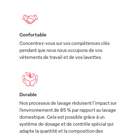
Confortable
Concentrez-vous sur vos compétences clés
pendant que nous nous occupons de vos
vêtements de travail et de vos lavettes.
Durable
Nos processus de lavage réduisent l’impact sur
l’environnement de 85 % par rapport au lavage
domestique. Cela est possible grâce à un
système de dosage et de contrôle spécial qui
adapte la quantité et la composition des