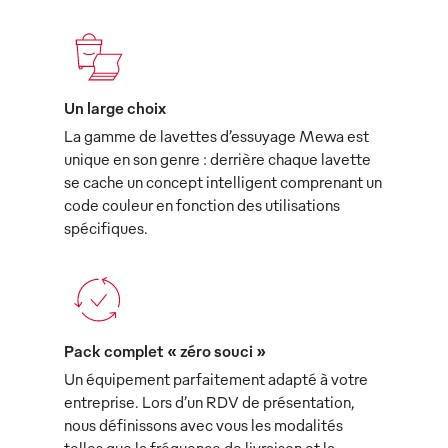
Un large choix
La gamme de lavettes d’essuyage Mewa est
unique en son genre : derrière chaque lavette
se cache un concept intelligent comprenant un
code couleur en fonction des utilisations
spécifiques.
Pack complet « zéro souci »
Un équipement parfaitement adapté à votre
entreprise. Lors d’un RDV de présentation,
nous définissons avec vous les modalités