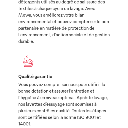
détergents utilisés au degré de salissure des
textiles à chaque cycle de lavage. Avec
Mewa, vous améliorez votre bilan
environnemental et pouvez compter sur le bon
partenaire en matière de protection de
l'environnement, d'action sociale et de gestion
durable.
Qualité garantie
Vous pouvez compter sur nous pour définir la
bonne dotation et assurer l’entretien et
l’hygiène à un niveau optimal. Après le lavage,
nos lavettes d’essuyage sont soumises à
plusieurs contrôles qualité. Toutes les étapes
sont certifiées selon la norme ISO 9001 et
14001.