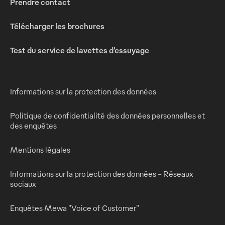
Prendre contact
Télécharger les brochures
Test du service de lavettes d’essuyage
Informations sur la protection des données
Politique de confidentialité des données personnelles et
des enquêtes
Mentions légales
Informations sur la protection des données - Réseaux
sociaux
Enquêtes Mewa "Voice of Customer"