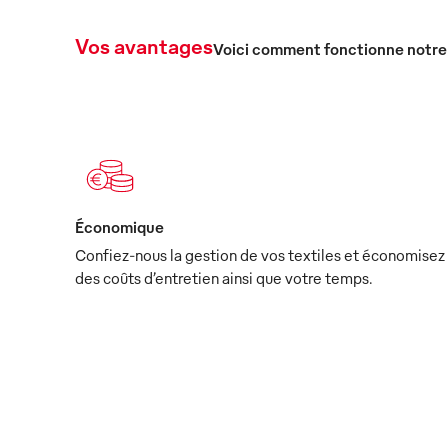
Vos avantages
Voici comment fonctionne notre
Économique
Confiez-nous la gestion de vos textiles et économisez
des coûts d’entretien ainsi que votre temps.