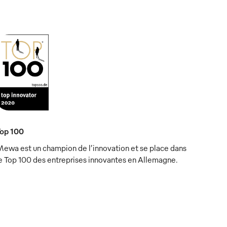
Top 100
ewa est un champion de l’innovation et se place dans
e Top 100 des entreprises innovantes en Allemagne.