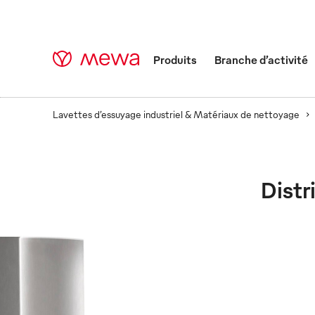
Produits
Branche d’activité
Lavettes d’essuyage industriel & Matériaux de nettoyage
Distr