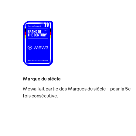
Marque du siècle
Mewa fait partie des Marques du siècle - pour la 5e
fois consécutive.