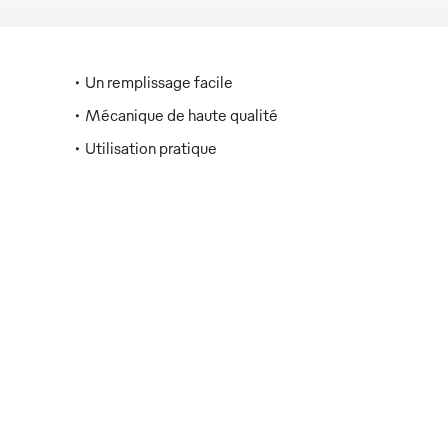
Un remplissage facile
Mécanique de haute qualité
Utilisation pratique