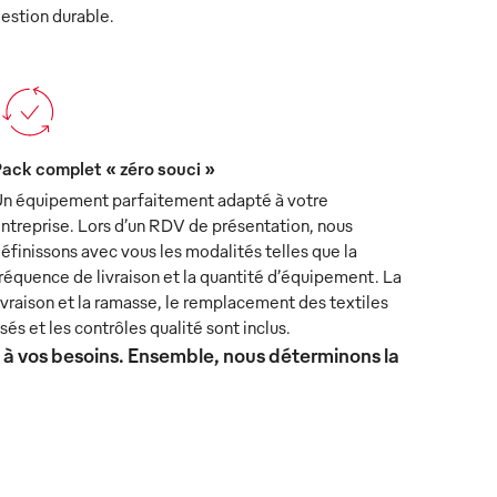
estion durable.
ack complet « zéro souci »
n équipement parfaitement adapté à votre
ntreprise. Lors d’un RDV de présentation, nous
éfinissons avec vous les modalités telles que la
réquence de livraison et la quantité d’équipement. La
ivraison et la ramasse, le remplacement des textiles
sés et les contrôles qualité sont inclus.
x à vos besoins. Ensemble, nous déterminons la