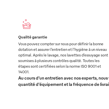
Qualité garantie
Vous pouvez compter sur nous pour définir la bonne
dotation et assurer l’entretien et l’hygiène à un niveau
optimal. Après le lavage, nos lavettes d’essuyage sont
soumises à plusieurs contrôles qualité. Toutes les
étapes sont certifiées selon la norme ISO 9001 et
14001.
Au cours d’un entretien avec nos experts, nous 
quantité d’équipement et la fréquence de livra