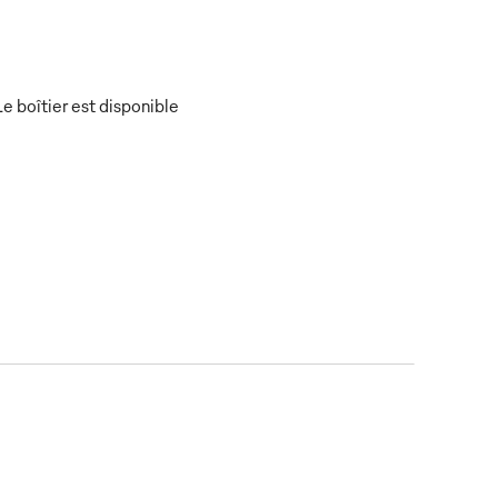
Le boîtier est disponible