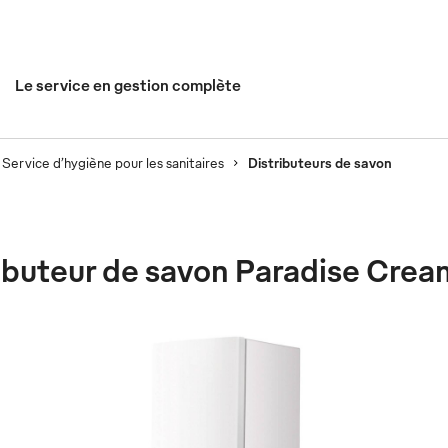
Le service en gestion complète
Service d’hygiène pour les sanitaires
Distributeurs de savon
ibuteur de savon Paradise Crea