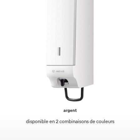
argent
disponible en 2 combinaisons de couleurs