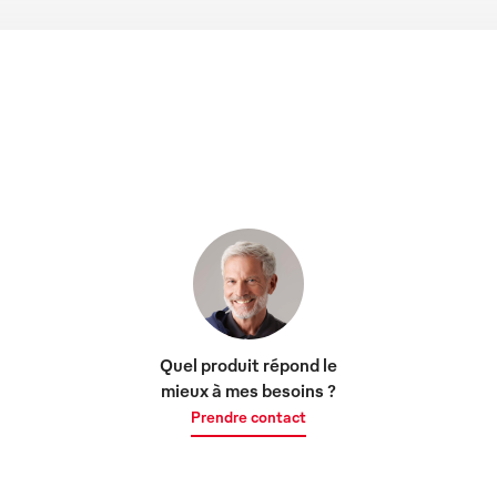
Quel produit répond le
mieux à mes besoins ?
Prendre contact