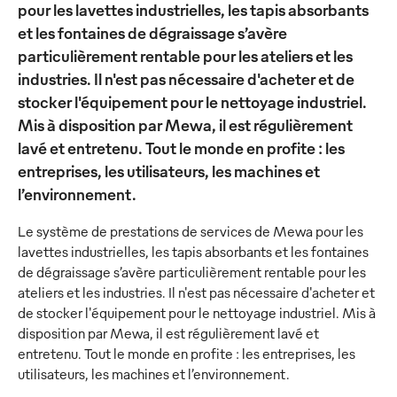
pour les lavettes industrielles, les tapis absorbants
et les fontaines de dégraissage s’avère
particulièrement rentable pour les ateliers et les
industries. Il n'est pas nécessaire d'acheter et de
stocker l'équipement pour le nettoyage industriel.
Mis à disposition par Mewa, il est régulièrement
lavé et entretenu. Tout le monde en profite : les
entreprises, les utilisateurs, les machines et
l’environnement.
Le système de prestations de services de Mewa pour les
lavettes industrielles, les tapis absorbants et les fontaines
de dégraissage s’avère particulièrement rentable pour les
ateliers et les industries. Il n'est pas nécessaire d'acheter et
de stocker l'équipement pour le nettoyage industriel. Mis à
disposition par Mewa, il est régulièrement lavé et
entretenu. Tout le monde en profite : les entreprises, les
utilisateurs, les machines et l’environnement.