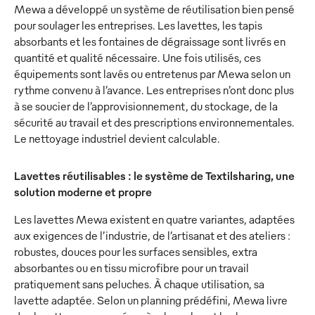
Mewa a développé un système de réutilisation bien pensé
pour soulager les entreprises. Les lavettes, les tapis
absorbants et les fontaines de dégraissage sont livrés en
quantité et qualité nécessaire. Une fois utilisés, ces
équipements sont lavés ou entretenus par Mewa selon un
rythme convenu à l’avance. Les entreprises n’ont donc plus
à se soucier de l’approvisionnement, du stockage, de la
sécurité au travail et des prescriptions environnementales.
Le nettoyage industriel devient calculable.
Lavettes réutilisables : le système de Textilsharing, une
solution moderne et propre
Les lavettes Mewa existent en quatre variantes, adaptées
aux exigences de l’industrie, de l’artisanat et des ateliers :
robustes, douces pour les surfaces sensibles, extra
absorbantes ou en tissu microfibre pour un travail
pratiquement sans peluches. À chaque utilisation, sa
lavette adaptée. Selon un planning prédéfini, Mewa livre