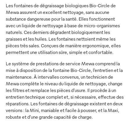
Les fontaines de dégraissage biologiques Bio-Circle de
Mewa assurent un excellent nettoyage, sans aucune
substance dangereuse pour la santé. Elles fonctionnent
avec un liquide de nettoyage à base de micro-organismes
naturels. Ces derniers dégradent biologiquement les
graisses et les huiles. Les fontaines nettoient même les
pièces très sales. Conçues de manière ergonomique, elles
permettent une utilisation sûre, simple et confortable.
Le système de prestations de service Mewa comprend la
mise à disposition de la fontaine Bio-Circle, l’entretien et la
maintenance. À intervalles convenus, un technicien de
Mewa complète le niveau du liquide de nettoyage, change
les filtres et remplace les pièces d’usure. Il procède à un
entretien technique complet et, si nécessaire, effectue des
réparations. Les fontaines de dégraissage existent en deux
versions : la Mini, maniable et facile à pousser, et la Maxi,
robuste et d’une grande capacité de charge.