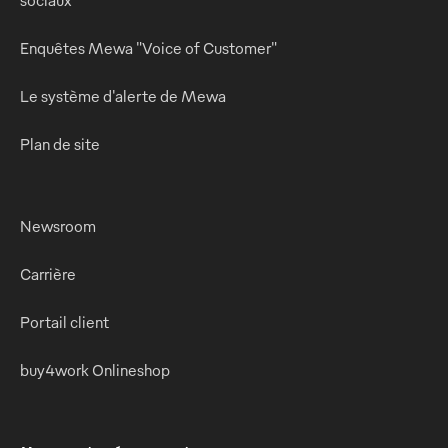
sociaux
Enquêtes Mewa "Voice of Customer"
Le système d'alerte de Mewa
Plan de site
Newsroom
Carrière
Portail client
buy4work Onlineshop