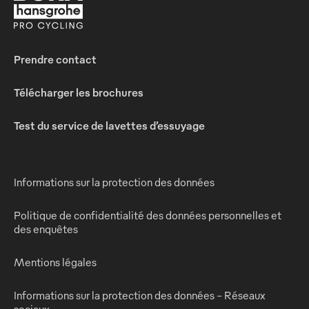
Prendre contact
Télécharger les brochures
Test du service de lavettes d’essuyage
Informations sur la protection des données
Politique de confidentialité des données personnelles et
des enquêtes
Mentions légales
Informations sur la protection des données - Réseaux