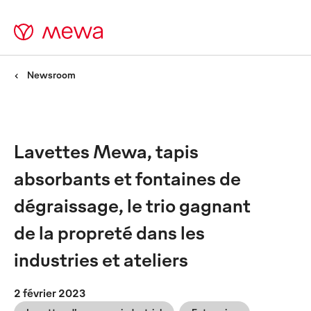
Newsroom
Lavettes Mewa, tapis
absorbants et fontaines de
dégraissage, le trio gagnant
de la propreté dans les
industries et ateliers
2 février 2023