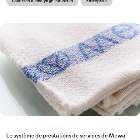
Lavettes d’essuyage industriel
Entreprise
Le système de prestations de services de Mewa