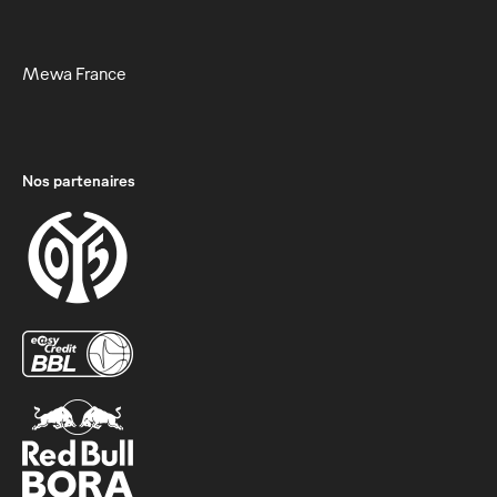
Mewa France
Nos partenaires