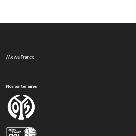
Mewa France
Nos partenaires