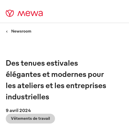
Newsroom
Des tenues estivales
élégantes et modernes pour
les ateliers et les entreprises
industrielles
9 avril 2024
Vêtements de travail