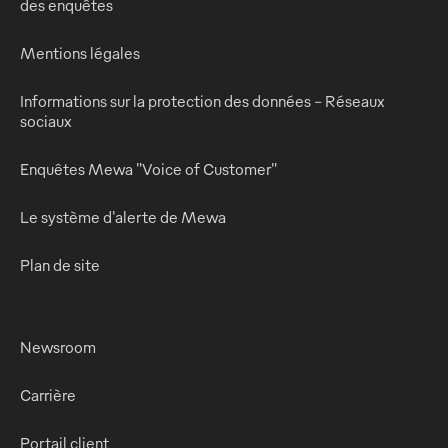
des enquêtes
Mentions légales
Informations sur la protection des données - Réseaux
sociaux
Enquêtes Mewa "Voice of Customer"
Le système d'alerte de Mewa
Plan de site
Newsroom
Carrière
Portail client