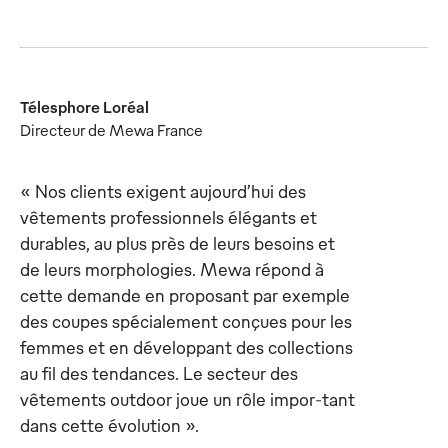
Télesphore Loréal
Directeur de Mewa France
« Nos clients exigent aujourd’hui des
vêtements professionnels élégants et
durables, au plus près de leurs besoins et
de leurs morphologies. Mewa répond à
cette demande en proposant par exemple
des coupes spécialement conçues pour les
femmes et en développant des collections
au fil des tendances. Le secteur des
vêtements outdoor joue un rôle impor-tant
dans cette évolution ».