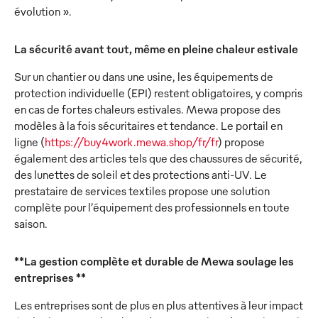
évolution ».
La sécurité avant tout, même en pleine chaleur estivale
Sur un chantier ou dans une usine, les équipements de
protection individuelle (EPI) restent obligatoires, y compris
en cas de fortes chaleurs estivales. Mewa propose des
modèles à la fois sécuritaires et tendance. Le portail en
ligne (
https://buy4work.mewa.shop/fr/fr
) propose
également des articles tels que des chaussures de sécurité,
des lunettes de soleil et des protections anti-UV. Le
prestataire de services textiles propose une solution
complète pour l’équipement des professionnels en toute
saison.
**La gestion complète et durable de Mewa soulage les
entreprises **
Les entreprises sont de plus en plus attentives à leur impact