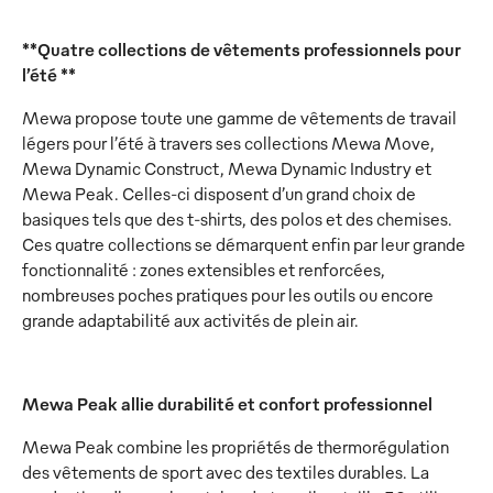
**Quatre collections de vêtements professionnels pour
l’été **
Mewa propose toute une gamme de vêtements de travail
légers pour l’été à travers ses collections Mewa Move,
Mewa Dynamic Construct, Mewa Dynamic Industry et
Mewa Peak. Celles-ci disposent d’un grand choix de
basiques tels que des t-shirts, des polos et des chemises.
Ces quatre collections se démarquent enfin par leur grande
fonctionnalité : zones extensibles et renforcées,
nombreuses poches pratiques pour les outils ou encore
grande adaptabilité aux activités de plein air.
Mewa Peak allie durabilité et confort professionnel
Mewa Peak combine les propriétés de thermorégulation
des vêtements de sport avec des textiles durables. La