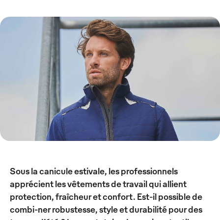
Sous la canicule estivale, les professionnels
apprécient les vêtements de travail qui allient
protection, fraîcheur et confort. Est-il possible de
combi-ner robustesse, style et durabilité pour des