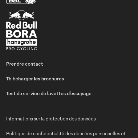
Prendre contact
Télécharger les brochures
Test du service de lavettes d’essuyage
Informations sur la protection des données
Politique de confidentialité des données personnelles et