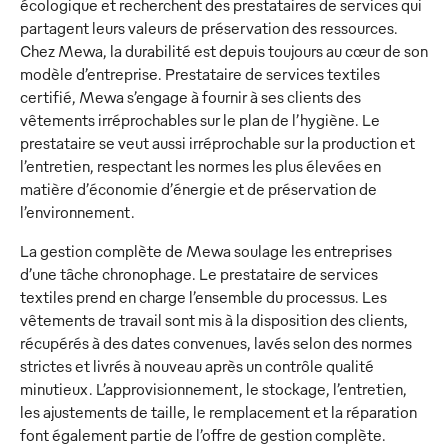
écologique et recherchent des prestataires de services qui
partagent leurs valeurs de préservation des ressources.
Chez Mewa, la durabilité est depuis toujours au cœur de son
modèle d’entreprise. Prestataire de services textiles
certifié, Mewa s’engage à fournir à ses clients des
vêtements irréprochables sur le plan de l’hygiène. Le
prestataire se veut aussi irréprochable sur la production et
l’entretien, respectant les normes les plus élevées en
matière d’économie d’énergie et de préservation de
l’environnement.
La gestion complète de Mewa soulage les entreprises
d’une tâche chronophage. Le prestataire de services
textiles prend en charge l’ensemble du processus. Les
vêtements de travail sont mis à la disposition des clients,
récupérés à des dates convenues, lavés selon des normes
strictes et livrés à nouveau après un contrôle qualité
minutieux. L’approvisionnement, le stockage, l’entretien,
les ajustements de taille, le remplacement et la réparation
font également partie de l’offre de gestion complète.