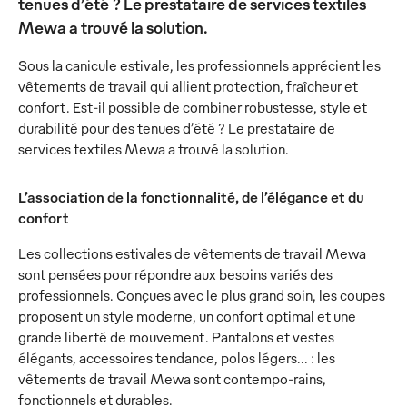
tenues d’été ? Le prestataire de services textiles
Mewa a trouvé la solution.
Sous la canicule estivale, les professionnels apprécient les
vêtements de travail qui allient protection, fraîcheur et
confort. Est-il possible de combiner robustesse, style et
durabilité pour des tenues d’été ? Le prestataire de
services textiles Mewa a trouvé la solution.
L’association de la fonctionnalité, de l’élégance et du
confort
Les collections estivales de vêtements de travail Mewa
sont pensées pour répondre aux besoins variés des
professionnels. Conçues avec le plus grand soin, les coupes
proposent un style moderne, un confort optimal et une
grande liberté de mouvement. Pantalons et vestes
élégants, accessoires tendance, polos légers… : les
vêtements de travail Mewa sont contempo-rains,
fonctionnels et durables.