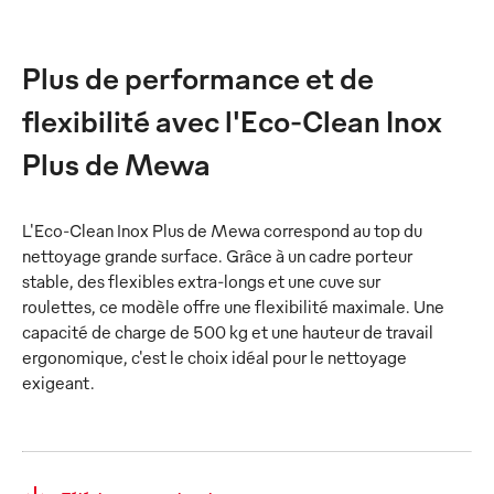
Plus de performance et de
flexibilité avec l'Eco-Clean Inox
Plus de Mewa
L'Eco-Clean Inox Plus de Mewa correspond au top du
nettoyage grande surface. Grâce à un cadre porteur
stable, des flexibles extra-longs et une cuve sur
roulettes, ce modèle offre une flexibilité maximale. Une
capacité de charge de 500 kg et une hauteur de travail
ergonomique, c'est le choix idéal pour le nettoyage
exigeant.