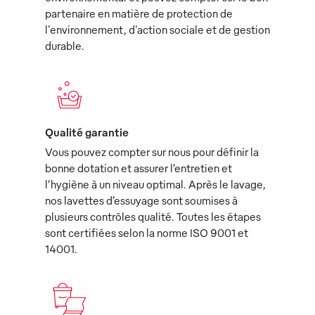
partenaire en matière de protection de
l'environnement, d'action sociale et de gestion
durable.
Qualité garantie
Vous pouvez compter sur nous pour définir la
bonne dotation et assurer l’entretien et
l’hygiène à un niveau optimal. Après le lavage,
nos lavettes d’essuyage sont soumises à
plusieurs contrôles qualité. Toutes les étapes
sont certifiées selon la norme ISO 9001 et
14001.