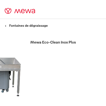
Fontaines de dégraissage
Mewa Eco-Clean Inox Plus