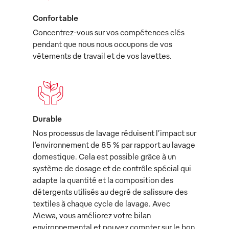
Confortable
Concentrez-vous sur vos compétences clés
pendant que nous nous occupons de vos
vêtements de travail et de vos lavettes.
Durable
Nos processus de lavage réduisent l’impact sur
l’environnement de 85 % par rapport au lavage
domestique. Cela est possible grâce à un
système de dosage et de contrôle spécial qui
adapte la quantité et la composition des
détergents utilisés au degré de salissure des
textiles à chaque cycle de lavage. Avec
Mewa, vous améliorez votre bilan
environnemental et pouvez compter sur le bon