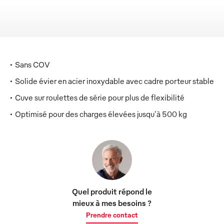
Sans COV
Solide évier en acier inoxydable avec cadre porteur stable
Cuve sur roulettes de série pour plus de flexibilité
Optimisé pour des charges élevées jusqu'à 500 kg
Quel produit répond le
mieux à mes besoins ?
Prendre contact