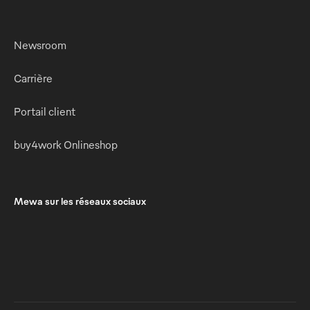
Newsroom
Carrière
Portail client
buy4work Onlineshop
Mewa sur les réseaux sociaux