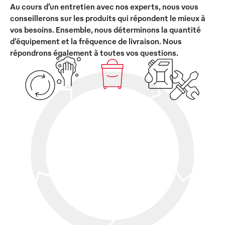
Au cours d’un entretien avec nos experts, nous vous
conseillerons sur les produits qui répondent le mieux à
vos besoins. Ensemble, nous déterminons la quantité
d’équipement et la fréquence de livraison. Nous
répondrons également à toutes vos questions.