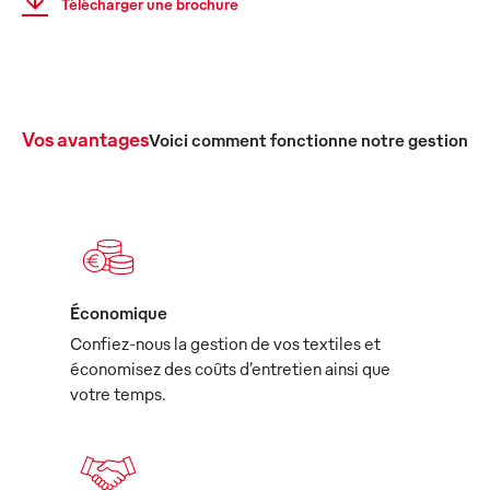
Télécharger une brochure
Vos avantages
Voici comment fonctionne notre gestion c
Économique
Confiez-nous la gestion de vos textiles et
économisez des coûts d’entretien ainsi que
votre temps.