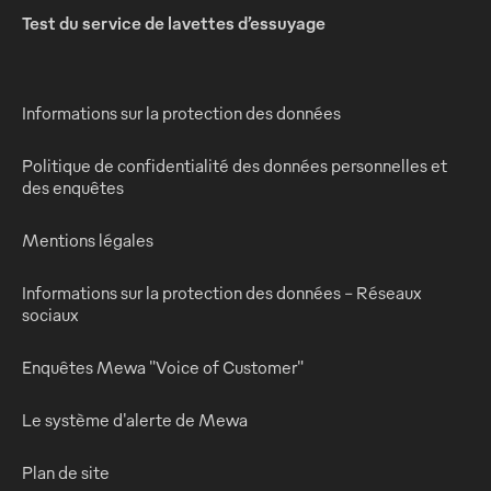
Test du service de lavettes d’essuyage
Informations sur la protection des données
Politique de confidentialité des données personnelles et
des enquêtes
Mentions légales
Informations sur la protection des données - Réseaux
sociaux
Enquêtes Mewa "Voice of Customer"
Le système d'alerte de Mewa
Plan de site