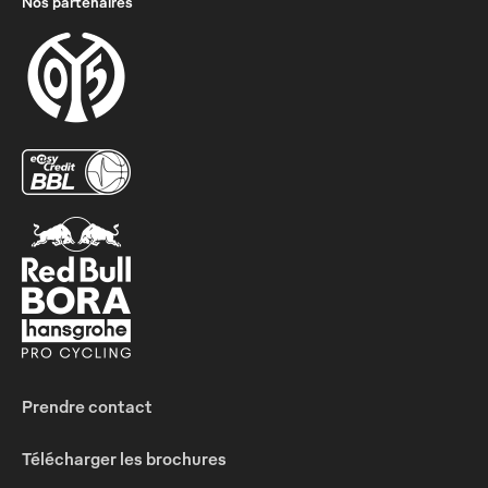
Nos partenaires
Prendre contact
Télécharger les brochures