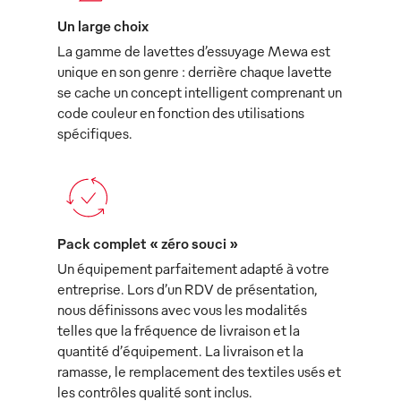
Un large choix
La gamme de lavettes d’essuyage Mewa est
unique en son genre : derrière chaque lavette
se cache un concept intelligent comprenant un
code couleur en fonction des utilisations
spécifiques.
Pack complet « zéro souci »
Un équipement parfaitement adapté à votre
entreprise. Lors d’un RDV de présentation,
nous définissons avec vous les modalités
telles que la fréquence de livraison et la
quantité d’équipement. La livraison et la
ramasse, le remplacement des textiles usés et
les contrôles qualité sont inclus.